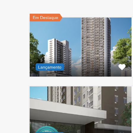
Em Destaque
Lançamento