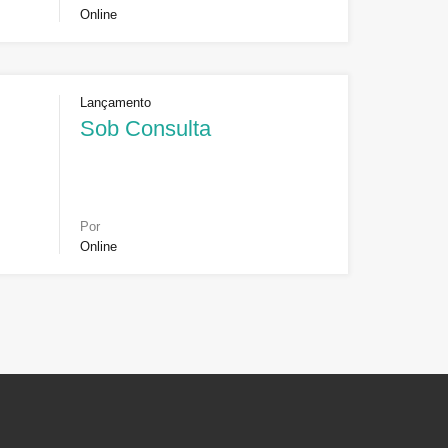
Online
Lançamento
Sob Consulta
Por
Online