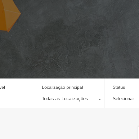
vel
Localização principal
Status
Todas as Localizações
Selecionar