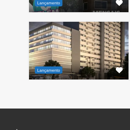
Lançamento
Lançamento