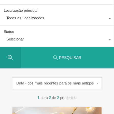
Localização principal
Todas as Localizações
Status
Selecionar
PESQUISAR
Data - dos mais recentes para os mais antigos
1
para
2
de
2
properties