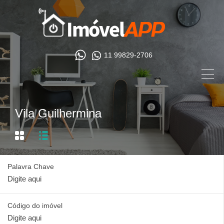
11 99829-2706
Vila Guilhermina
Palavra Chave
Código do imóvel