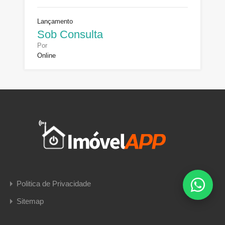
Lançamento
Sob Consulta
Por
Online
Politica de Privacidade
Sitemap