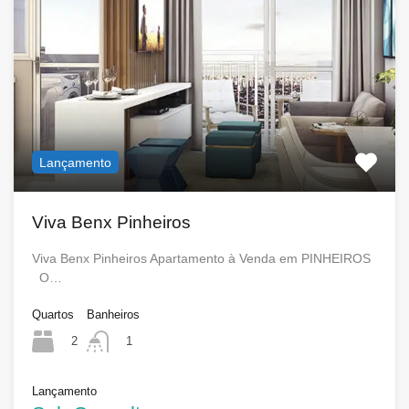
Lançamento
Viva Benx Pinheiros
Viva Benx Pinheiros Apartamento à Venda em PINHEIROS
O…
Quartos
Banheiros
2
1
Lançamento