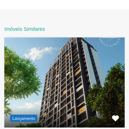
Imóveis Similares
Lançamento