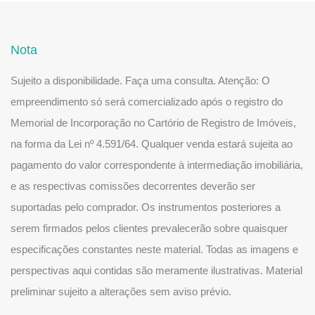
Nota
Sujeito a disponibilidade. Faça uma consulta. Atenção: O
empreendimento só será comercializado após o registro do
Memorial de Incorporação no Cartório de Registro de Imóveis,
na forma da Lei nº 4.591/64. Qualquer venda estará sujeita ao
pagamento do valor correspondente à intermediação imobiliária,
e as respectivas comissões decorrentes deverão ser
suportadas pelo comprador. Os instrumentos posteriores a
serem firmados pelos clientes prevalecerão sobre quaisquer
especificações constantes neste material. Todas as imagens e
perspectivas aqui contidas são meramente ilustrativas. Material
preliminar sujeito a alterações sem aviso prévio.