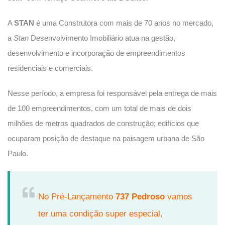
A
STAN
é uma Construtora com mais de 70 anos no mercado,
a
Stan
Desenvolvimento Imobiliário atua na gestão,
desenvolvimento e incorporação de empreendimentos
residenciais e comerciais
.
Nesse período, a empresa foi responsável pela entrega de mais
de 100 empreendimentos, com um total de mais de dois
milhões de metros quadrados de construção;
edifícios que
ocuparam posição de destaque na paisagem urbana de São
Paulo.
No Pré-Lançamento
737 Pedroso
vamos
ter uma condição super especial,