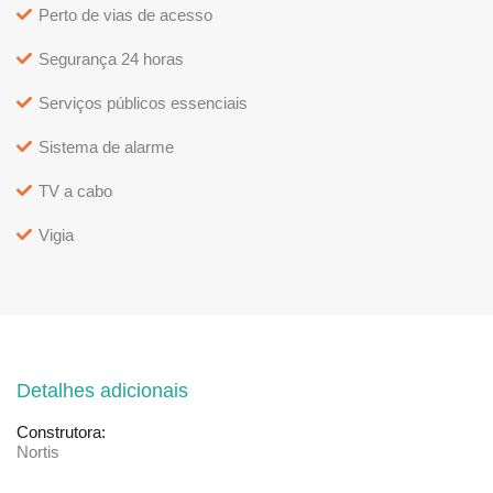
Perto de vias de acesso
Segurança 24 horas
Serviços públicos essenciais
Sistema de alarme
TV a cabo
Vigia
Detalhes adicionais
Construtora:
Nortis