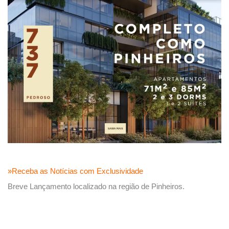
»Receba as Notícias com Exclusividade
Breve Lançamento localizado na região de Pinheiros.