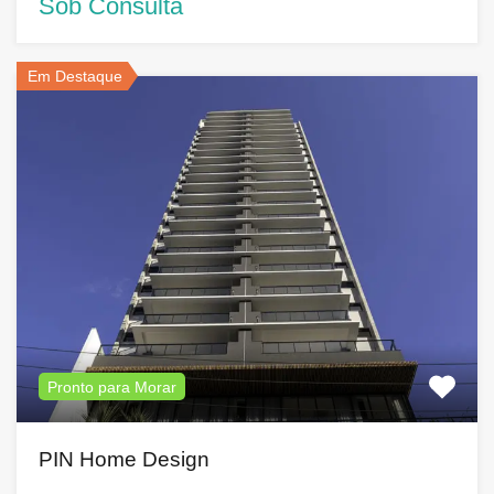
Sob Consulta
Em Destaque
Pronto para Morar
PIN Home Design