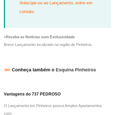
Antecipe-se ao Lançamento, entre em
contato.
»Receba as Notícias com Exclusividade
Breve Lançamento localizado na região de Pinheiros.
⋙
Conheça também o
Esquina Pinheiros
Vantagens do 737 PEDROSO
O Lançamento em Pinheiros possui Amplos Apartamentos
com: