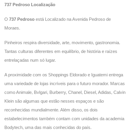
737 Pedroso
Localização
O
737 Pedroso
está Localizado na Avenida Pedroso de
Moraes.
Pinheiros respira diversidade, arte, movimento, gastronomia.
Tantas culturas diferentes em equilíbrio, de história e raízes
entrelaçadas num só lugar.
A proximidade com os Shoppings Eldorado e Iguatemi entrega
uma variedade de lojas incríveis para o futuro morador. Marcas
como Animale, Bvlgari, Burberry, Chanel, Diesel, Adidas, Calvin
Klein são algumas que estão nesses espaços e são
reconhecidas mundialmente. Além disso, os dois
estabelecimentos também contam com unidades da academia
Bodytech, uma das mais conhecidas do país.