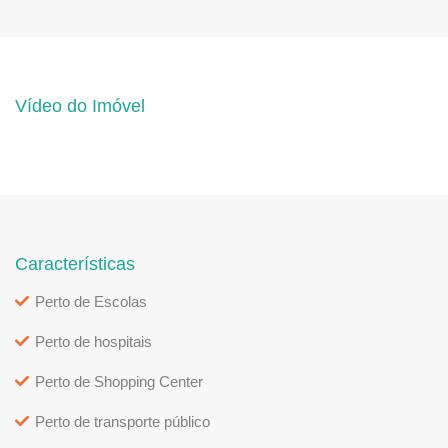
Vídeo do Imóvel
Características
Perto de Escolas
Perto de hospitais
Perto de Shopping Center
Perto de transporte público