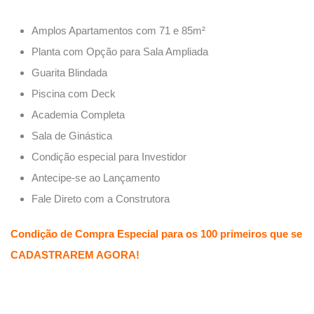
Amplos Apartamentos com 71 e 85m²
Planta com Opção para Sala Ampliada
Guarita Blindada
Piscina com Deck
Academia Completa
Sala de Ginástica
Condição especial para Investidor
Antecipe-se ao Lançamento
Fale Direto com a Construtora
Condição de Compra Especial para os 100 primeiros que se
CADASTRAREM AGORA!