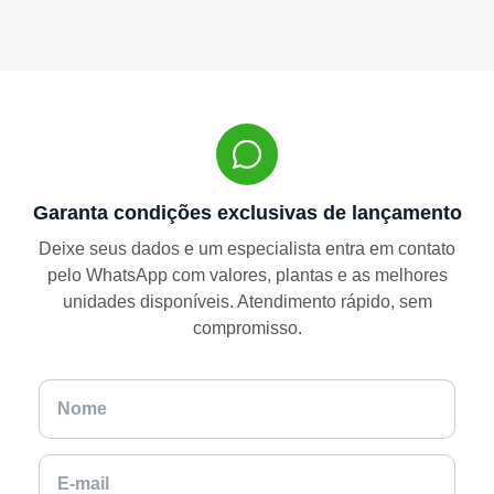
Garanta condições exclusivas de lançamento
Deixe seus dados e um especialista entra em contato
pelo WhatsApp com valores, plantas e as melhores
unidades disponíveis. Atendimento rápido, sem
compromisso.