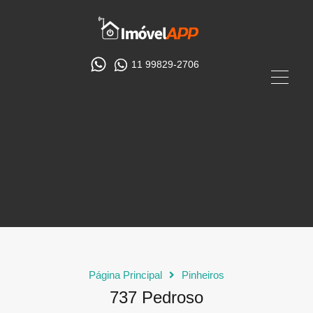
11 99829-2706
Página Principal
Pinheiros
737 Pedroso