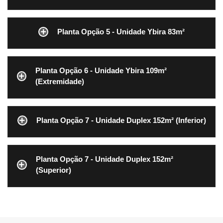
Planta Opção 5 - Unidade Ybira 83m²
Planta Opção 6 - Unidade Ybira 109m²
(Extremidade)
Planta Opção 7 - Unidade Duplex 152m² (Inferior)
Planta Opção 7 - Unidade Duplex 152m²
(Superior)