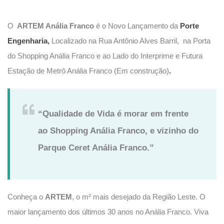
O
ARTEM Anália Franco
é o Novo Lançamento da
Porte
Engenharia,
Localizado na Rua Antônio Alves Barril, na Porta
do Shopping Anália Franco e ao Lado do Interprime e Futura
Estação de Metrô Anália Franco (Em construção)
.
“Qualidade de Vida é morar em frente
ao Shopping Anália Franco, e vizinho do
Parque Ceret Anália Franco.”
Conheça o
ARTEM
, o m² mais desejado da Região Leste. O
maior lançamento dos últimos 30 anos no Anália Franco. Viva