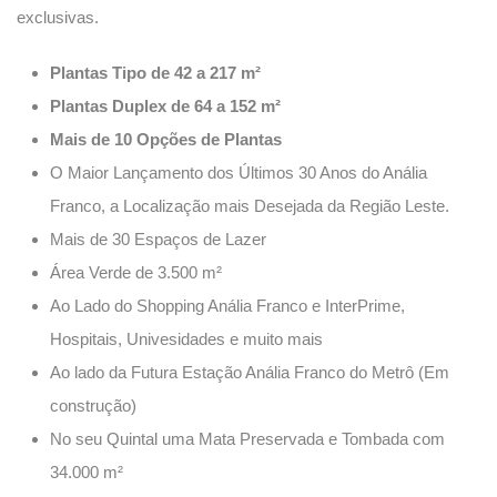
exclusivas.
Plantas Tipo de 42 a 217 m²
Plantas Duplex de 64 a 152 m²
Mais de 10 Opções de Plantas
O Maior Lançamento dos Últimos 30 Anos do Anália
Franco, a Localização mais Desejada da Região Leste.
Mais de 30 Espaços de Lazer
Área Verde de 3.500 m²
Ao Lado do Shopping Anália Franco e InterPrime,
Hospitais, Univesidades e muito mais
Ao lado da Futura Estação Anália Franco do Metrô (Em
construção)
No seu Quintal uma Mata Preservada e Tombada com
34.000 m²