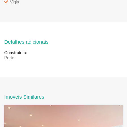
Vigia
Detalhes adicionais
Construtora:
Porte
Imóveis Similares