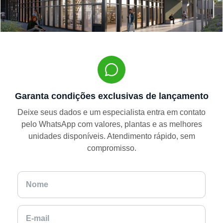
Garanta condições exclusivas de lançamento
Deixe seus dados e um especialista entra em contato
pelo WhatsApp com valores, plantas e as melhores
unidades disponíveis. Atendimento rápido, sem
compromisso.