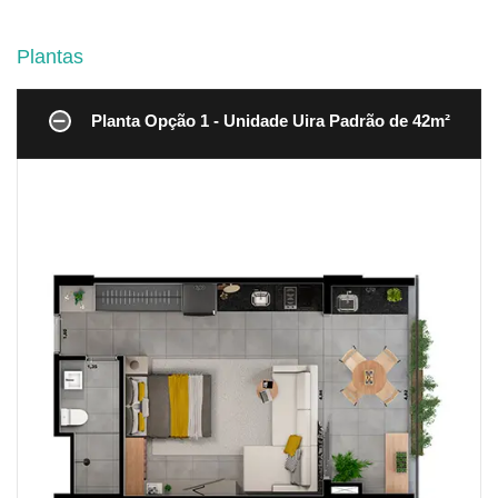
Plantas
Planta Opção 1 - Unidade Uira Padrão de 42m²