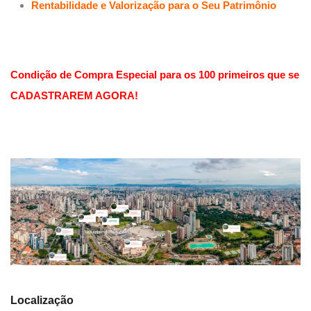
Rentabilidade e Valorização para o Seu Patrimônio
Condição de Compra Especial para os 100 primeiros que se
CADASTRAREM AGORA!
Localização