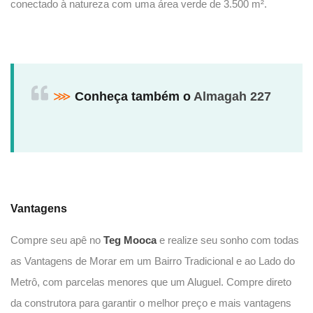
conectado à natureza com uma área verde de 3.500 m².
⋙
Conheça também o
Almagah 227
Vantagens
Compre seu apê no
Teg Mooca
e realize seu sonho com todas
as Vantagens de Morar em um Bairro Tradicional e ao Lado do
Metrô, com parcelas menores que um Aluguel. Compre direto
da construtora para garantir o melhor preço e mais vantagens