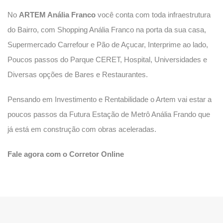
No
ARTEM Anália Franco
você conta com toda infraestrutura
do Bairro, com Shopping Anália Franco na porta da sua casa,
Supermercado Carrefour e Pão de Açucar, Interprime ao lado,
Poucos passos do Parque CERET, Hospital, Universidades e
Diversas opções de Bares e Restaurantes.
Pensando em Investimento e Rentabilidade o Artem vai estar a
poucos passos da Futura Estação de Metrô Anália Frando que
já está em construção com obras aceleradas.
Fale agora com o Corretor Online