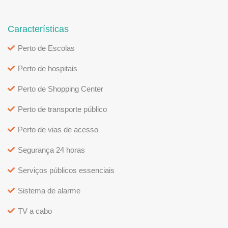
Características
Perto de Escolas
Perto de hospitais
Perto de Shopping Center
Perto de transporte público
Perto de vias de acesso
Segurança 24 horas
Serviços públicos essenciais
Sistema de alarme
TV a cabo