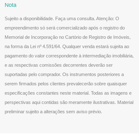
Nota
Sujeito a disponibilidade. Faça uma consulta. Atenção: O
empreendimento só será comercializado após o registro do
Memorial de Incorporação no Cartório de Registro de Imóveis,
na forma da Lei nº 4.591/64. Qualquer venda estará sujeita ao
pagamento do valor correspondente à intermediação imobiliária,
e as respectivas comissões decorrentes deverão ser
suportadas pelo comprador. Os instrumentos posteriores a
serem firmados pelos clientes prevalecerão sobre quaisquer
especificações constantes neste material. Todas as imagens e
perspectivas aqui contidas são meramente ilustrativas. Material
preliminar sujeito a alterações sem aviso prévio.