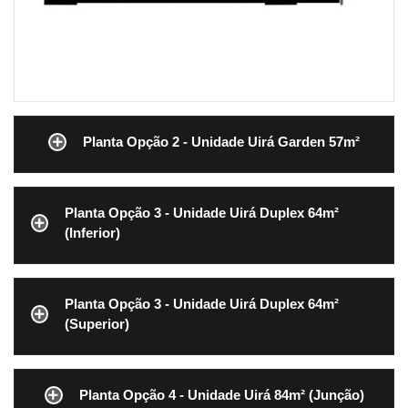
Planta Opção 2 - Unidade Uirá Garden 57m²
Planta Opção 3 - Unidade Uirá Duplex 64m²
(Inferior)
Planta Opção 3 - Unidade Uirá Duplex 64m²
(Superior)
Planta Opção 4 - Unidade Uirá 84m² (Junção)