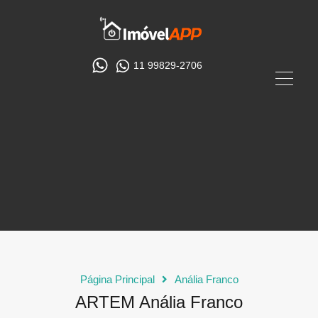
11 99829-2706
Página Principal
Anália Franco
ARTEM Anália Franco