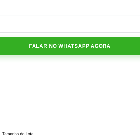
FALAR NO WHATSAPP AGORA
Tamanho do Lote