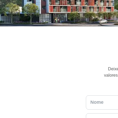
Deixe
valores