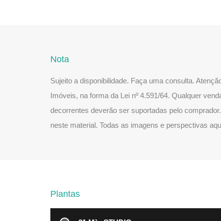
Nota
Sujeito a disponibilidade. Faça uma consulta. Atenç
Imóveis, na forma da Lei nº 4.591/64. Qualquer vend
decorrentes deverão ser suportadas pelo comprador.
neste material. Todas as imagens e perspectivas aqui
Plantas