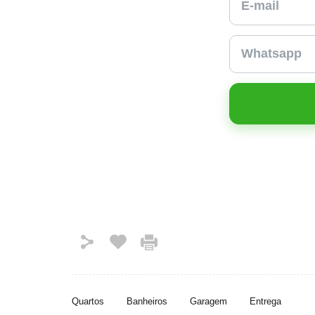
Quartos
Banheiros
Garagem
Entrega