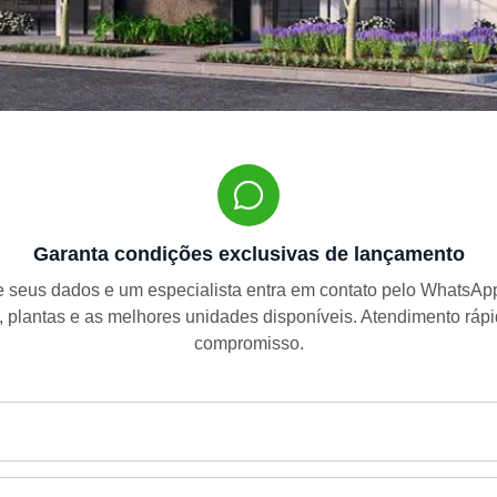
Garanta condições exclusivas de lançamento
 seus dados e um especialista entra em contato pelo WhatsA
, plantas e as melhores unidades disponíveis. Atendimento ráp
compromisso.