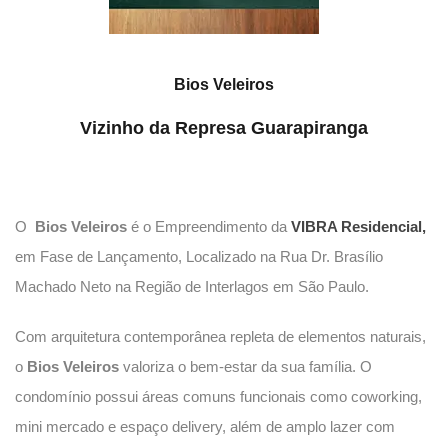
Bios Veleiros
Vizinho da Represa Guarapiranga
O
Bios Veleiros
é o Empreendimento da
VIBRA Residencial
,
em Fase de Lançamento, Localizado na Rua Dr. Brasílio
Machado Neto na Região de Interlagos em São Paulo.
Com arquitetura contemporânea repleta de elementos naturais,
o
Bios Veleiros
valoriza o bem-estar da sua família. O
condomínio possui áreas comuns funcionais como coworking,
mini mercado e espaço delivery, além de amplo lazer com