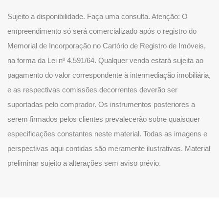
Sujeito a disponibilidade. Faça uma consulta. Atenção: O
empreendimento só será comercializado após o registro do
Memorial de Incorporação no Cartório de Registro de Imóveis,
na forma da Lei nº 4.591/64. Qualquer venda estará sujeita ao
pagamento do valor correspondente à intermediação imobiliária,
e as respectivas comissões decorrentes deverão ser
suportadas pelo comprador. Os instrumentos posteriores a
serem firmados pelos clientes prevalecerão sobre quaisquer
especificações constantes neste material. Todas as imagens e
perspectivas aqui contidas são meramente ilustrativas. Material
preliminar sujeito a alterações sem aviso prévio.