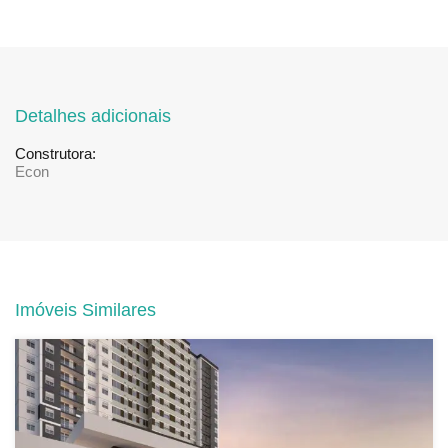
Detalhes adicionais
Construtora:
Econ
Imóveis Similares