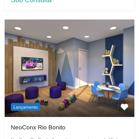
Lançamento
NeoConx Rio Bonito