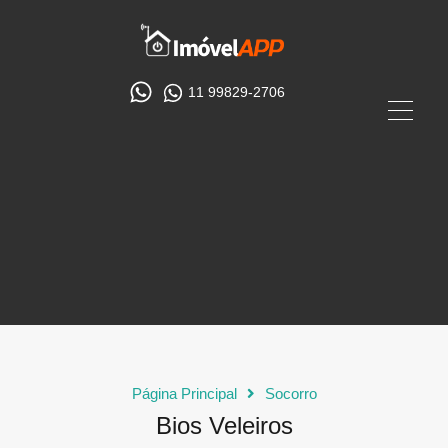
11 99829-2706
Página Principal
Socorro
Bios Veleiros