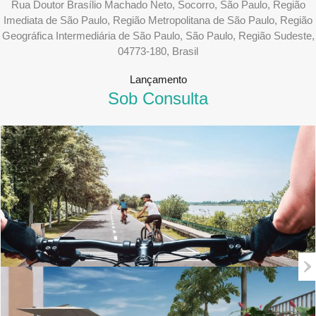
Rua Doutor Brasílio Machado Neto, Socorro, São Paulo, Região
Imediata de São Paulo, Região Metropolitana de São Paulo, Região
Geográfica Intermediária de São Paulo, São Paulo, Região Sudeste,
04773-180, Brasil
Lançamento
Sob Consulta