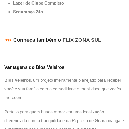
Lazer de Clube Completo
Segurança 24h
⋙
Conheça também o
FLIX ZONA SUL
Vantagens do
Bios Veleiros
Bios Veleiros
, um projeto inteiramente planejado para receber
você e sua família com a comodidade e mobilidade que vocês
merecem!
Perfeito para quem busca morar em uma localização
diferenciada com a tranquilidade da Represa de Guarapiranga e