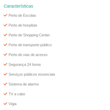
Características
Perto de Escolas
Perto de hospitais
Perto de Shopping Center
Perto de transporte público
Perto de vias de acesso
Segurança 24 horas
Serviços públicos essenciais
Sistema de alarme
TV a cabo
Vigia