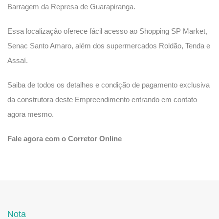
Barragem da Represa de Guarapiranga.
Essa localização oferece fácil acesso ao Shopping SP Market,
Senac Santo Amaro, além dos supermercados Roldão, Tenda e
Assaí.
Saiba de todos os detalhes e condição de pagamento exclusiva
da construtora deste Empreendimento entrando em contato
agora mesmo.
Fale agora com o Corretor Online
Nota