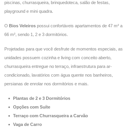
piscinas, churrasqueira, brinquedoteca, salão de festas,
playground e mini quadra.
O
Bios Veleiros
possui confortáveis apartamentos de 47 m² a
66 m², sendo 1, 2 e 3 dormitórios.
Projetadas para que você desfrute de momentos especiais, as
unidades possuem cozinha e living com conceito aberto,
churrasqueira entregue no terraço, infraestrutura para ar-
condicionado, lavatórios com água quente nos banheiros,
persianas de enrolar nos dormitórios e mais.
Plantas de 2 e 3 Dormitórios
Opções com Suíte
Terraço com Churrasqueira a Carvão
Vaga de Carro