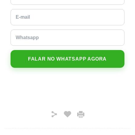
FALAR NO WHATSAPP AGORA