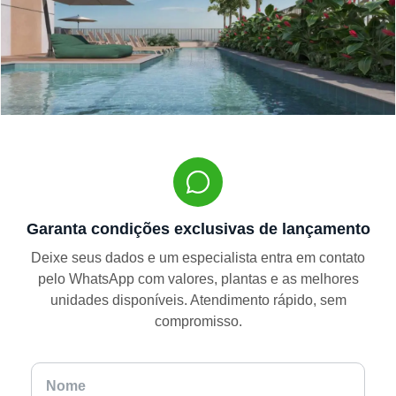
Garanta condições exclusivas de lançamento
Deixe seus dados e um especialista entra em contato
pelo WhatsApp com valores, plantas e as melhores
unidades disponíveis. Atendimento rápido, sem
compromisso.