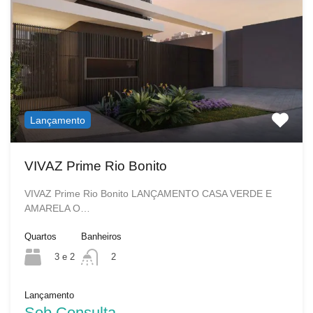
Lançamento
VIVAZ Prime Rio Bonito
VIVAZ Prime Rio Bonito LANÇAMENTO CASA VERDE E
AMARELA O…
Quartos
Banheiros
3 e 2
2
Lançamento
Sob Consulta