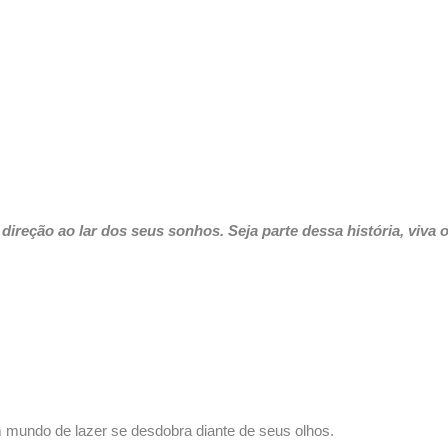
direção ao lar dos seus sonhos. Seja parte dessa história, viva
m mundo de lazer se desdobra diante de seus olhos.