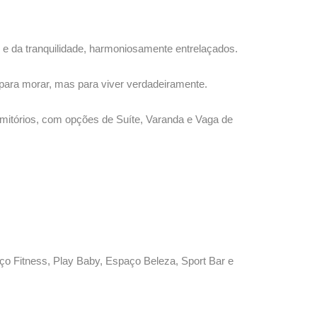
e da tranquilidade, harmoniosamente entrelaçados.
para morar, mas para viver verdadeiramente.
rmitórios, com opções de Suíte, Varanda e Vaga de
ço Fitness, Play Baby, Espaço Beleza, Sport Bar e