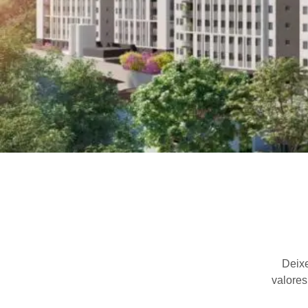
Deixe
valores