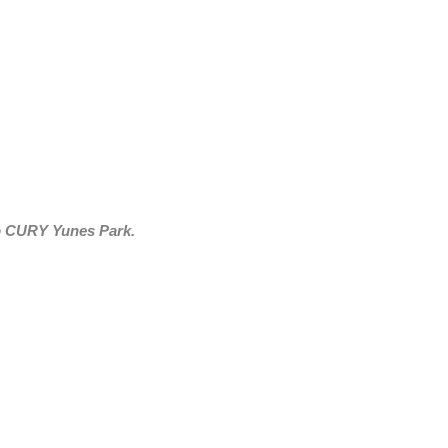
 o CURY Yunes Park.