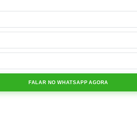
FALAR NO WHATSAPP AGORA