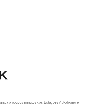
K
egiada a poucos minutos das Estações Autódromo e