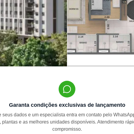
Garanta condições exclusivas de lançamento
 seus dados e um especialista entra em contato pelo WhatsA
, plantas e as melhores unidades disponíveis. Atendimento ráp
compromisso.