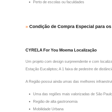
Perto de escolas ou faculdades
»
Condição de Compra Especial para o
CYRELA For You Moema Localização
Um projeto com design surpreendente e com localiza
Estação Eucaliptos; A 1 faixa de pedestre de distânc
A Região possui ainda umas das melhores infraestru
Uma das regiões mais valorizadas de São Paul
Região de alta gastronomia
Mobilidade Urbana