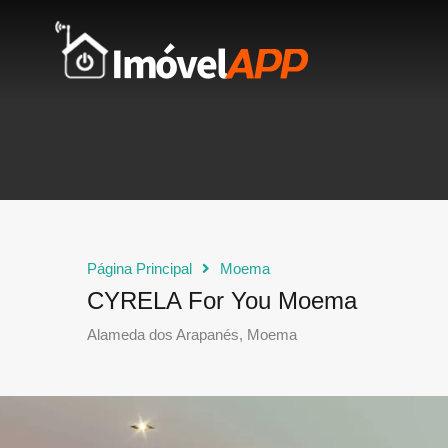
Página Principal
Moema
CYRELA For You Moema
Alameda dos Arapanés, Moema