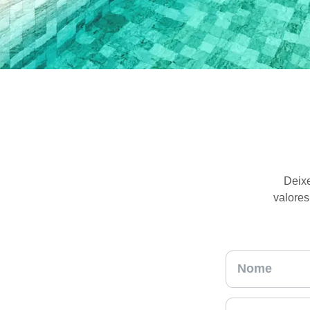
Deixe
valores