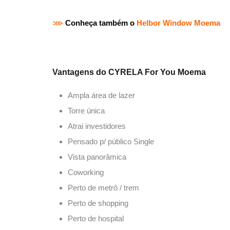
⋙
Conheça também o
Helbor Window Moema
Vantagens do CYRELA For You Moema
Ampla área de lazer
Torre única
Atrai investidores
Pensado p/ público Single
Vista panorâmica
Coworking
Perto de metrô / trem
Perto de shopping
Perto de hospital