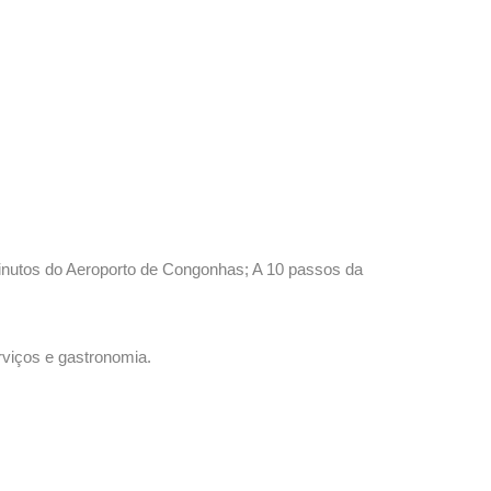
minutos do Aeroporto de Congonhas; A 10 passos da
viços e gastronomia.