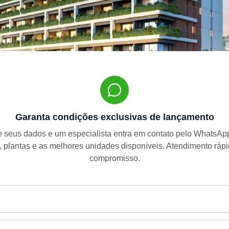
Garanta condições exclusivas de lançamento
 seus dados e um especialista entra em contato pelo WhatsA
, plantas e as melhores unidades disponíveis. Atendimento ráp
compromisso.