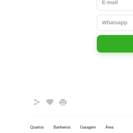
Quartos
Banheiros
Garagem
Área