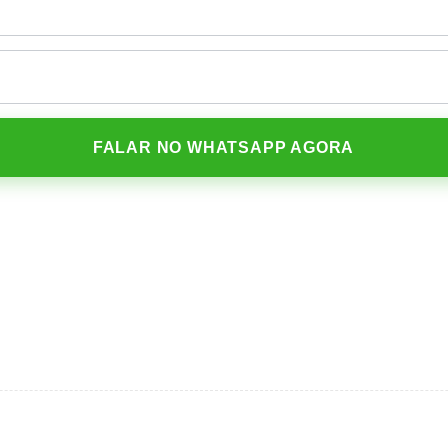
FALAR NO WHATSAPP AGORA