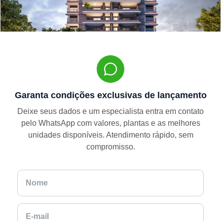
Garanta condições exclusivas de lançamento
Deixe seus dados e um especialista entra em contato
pelo WhatsApp com valores, plantas e as melhores
unidades disponíveis. Atendimento rápido, sem
compromisso.