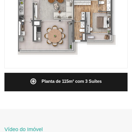
Planta de 115m² com 3 Suítes
Vídeo do Imóvel