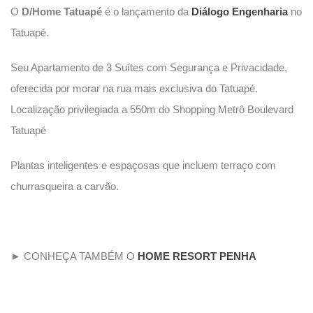
O
D/Home Tatuapé
é o lançamento da
Diálogo Engenharia
no
Tatuapé.
Seu Apartamento de 3 Suítes com Segurança e Privacidade,
oferecida por morar na rua mais exclusiva do Tatuapé.
Localização privilegiada a 550m do Shopping Metrô Boulevard
Tatuapé
Plantas inteligentes e espaçosas que incluem terraço com
churrasqueira a carvão.
► CONHEÇA TAMBÉM O
HOME RESORT PENHA