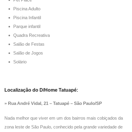
Piscina Adulto
Piscina Infantil
Parque infantil
Quadra Recreativa
Salão de Festas
Salão de Jogos
Solário
Localização do
D/Home Tatuapé
:
» Rua André Vidal, 21 – Tatuapé – São Paulo/SP
Nada melhor que viver em um dos bairros mais cobiçados da
zona leste de São Paulo, conhecido pela grande variedade de