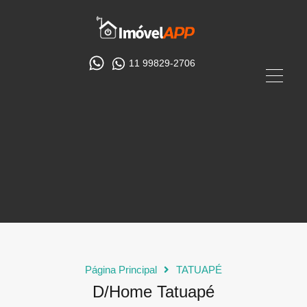
11 99829-2706
Página Principal
TATUAPÉ
D/Home Tatuapé