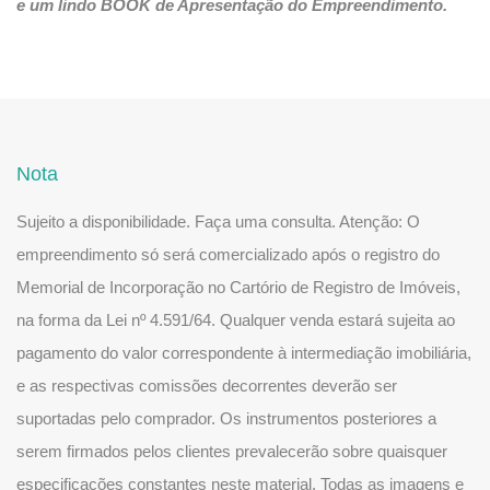
e um lindo BOOK de Apresentação do Empreendimento.
Nota
Sujeito a disponibilidade. Faça uma consulta. Atenção: O
empreendimento só será comercializado após o registro do
Memorial de Incorporação no Cartório de Registro de Imóveis,
na forma da Lei nº 4.591/64. Qualquer venda estará sujeita ao
pagamento do valor correspondente à intermediação imobiliária,
e as respectivas comissões decorrentes deverão ser
suportadas pelo comprador. Os instrumentos posteriores a
serem firmados pelos clientes prevalecerão sobre quaisquer
especificações constantes neste material. Todas as imagens e