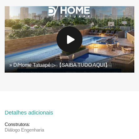
» D/Home Tatuapé ▷ 【SAIBA TUDO AQUI】
Detalhes adicionais
Construtora:
Diálogo Engenharia