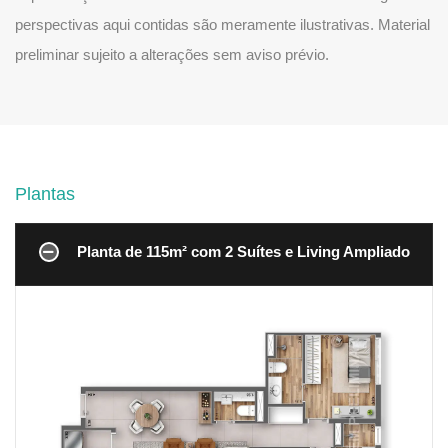
perspectivas aqui contidas são meramente ilustrativas. Material
preliminar sujeito a alterações sem aviso prévio.
Plantas
Planta de 115m² com 2 Suítes e Living Ampliado