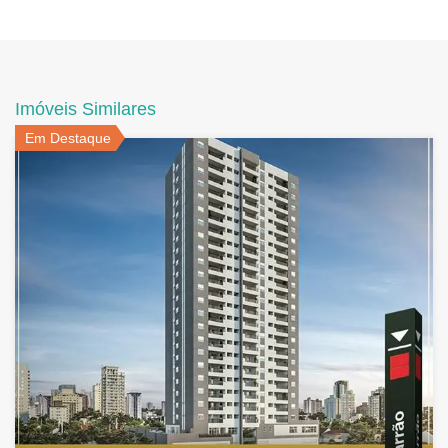
Imóveis Similares
Em Destaque