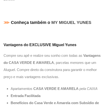
⋙
Conheça também o
MY MIGUEL YUNES
Vantagens do EXCLUSIVE Miguel Yunes
Compre seu apê e realize seu sonho com todas as
Vantagens
do CASA VERDE E AMARELA
, parcelas menores que um
Aluguel. Compre direto da construtora para garantir o melhor
preço e mais vantagens exclusivas.
Apartamentos
CASA VERDE E AMARELA
pela CAIXA
Entrada Facilitada
Benefícios do Casa Verde e Amarela com Subsídio de