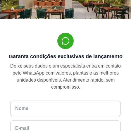
Garanta condições exclusivas de lançamento
Deixe seus dados e um especialista entra em contato
pelo WhatsApp com valores, plantas e as melhores
unidades disponíveis. Atendimento rápido, sem
compromisso.