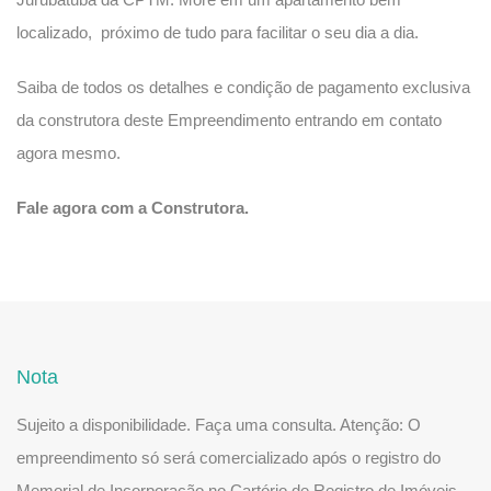
localizado, próximo de tudo para facilitar o seu dia a dia.
Saiba de todos os detalhes e condição de pagamento exclusiva
da construtora deste Empreendimento entrando em contato
agora mesmo.
Fale agora com a Construtora.
Nota
Sujeito a disponibilidade. Faça uma consulta. Atenção: O
empreendimento só será comercializado após o registro do
Memorial de Incorporação no Cartório de Registro de Imóveis,