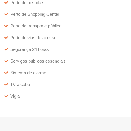
Perto de hospitais
Perto de Shopping Center
Perto de transporte público
Perto de vias de acesso
Segurança 24 horas
Serviços públicos essenciais
Sistema de alarme
TV a cabo
Vigia