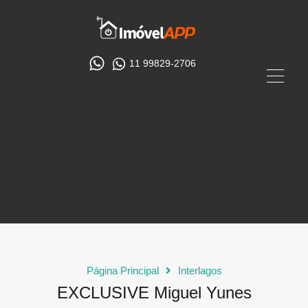
11 99829-2706
Página Principal
Interlagos
EXCLUSIVE Miguel Yunes