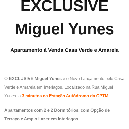
EXCLUSIVE
Miguel Yunes
Apartamento à Venda Casa Verde e Amarela
O
EXCLUSIVE Miguel Yunes
é o Novo Lançamento pelo Casa
Verde e Amarela em Interlagos, Localizado na Rua Miguel
Yunes, a
3 minutos da Estação Autódromo da CPTM.
Apartamentos com 2 e 2 Dormitórios, com Opção de
Terraço e Amplo Lazer em Interlagos.