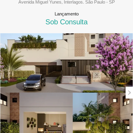
Avenida Miguel Yunes, Interlagos. São Paulo - SP
Lançamento
Sob Consulta