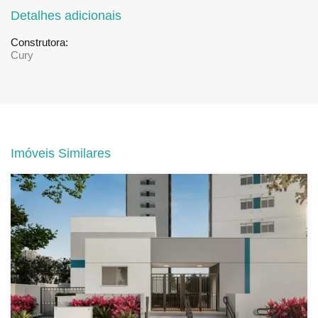
Detalhes adicionais
Construtora:
Cury
Imóveis Similares