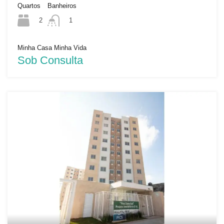
Quartos
Banheiros
2
1
Minha Casa Minha Vida
Sob Consulta