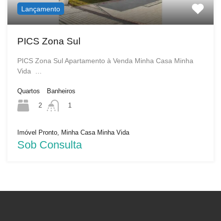
Lançamento
PICS Zona Sul
PICS Zona Sul Apartamento à Venda Minha Casa Minha
Vida …
Quartos
Banheiros
2
1
Imóvel Pronto, Minha Casa Minha Vida
Sob Consulta