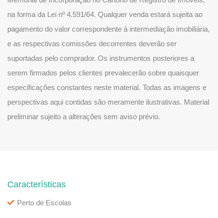
na forma da Lei nº 4.591/64. Qualquer venda estará sujeita ao
pagamento do valor correspondente à intermediação imobiliária,
e as respectivas comissões decorrentes deverão ser
suportadas pelo comprador. Os instrumentos posteriores a
serem firmados pelos clientes prevalecerão sobre quaisquer
especificações constantes neste material. Todas as imagens e
perspectivas aqui contidas são meramente ilustrativas. Material
preliminar sujeito a alterações sem aviso prévio.
Características
Perto de Escolas