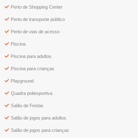
Perto de Shopping Center
Perto de transporte público
Perto de vias de acesso
Piscina
Piscina para adultos
Piscina para crianças
Playground
Quadra poliesportiva
Salão de Festas
Salão de jogos para adultos
Salão de jogos para crianças