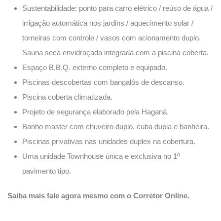
Sustentabilidade: ponto para carro elétrico / reúso de água /
irrigação automática nos jardins / aquecimento solar /
torneiras com controle / vasos com acionamento duplo.
Sauna seca envidraçada integrada com a piscina coberta.
Espaço B.B.Q. externo completo e equipado.
Piscinas descobertas com bangalôs de descanso.
Piscina coberta climatizada.
Projeto de segurança elaborado pela Haganá.
Banho master com chuveiro duplo, cuba dupla e banheira.
Piscinas privativas nas unidades duplex na cobertura.
Uma unidade Townhouse única e exclusiva no 1º
pavimento tipo.
Saiba mais fale agora mesmo com o Corretor Online.