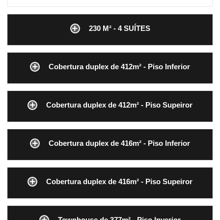
230 M² - 4 SUÍTES
Cobertura duplex de 412m² - Piso Inferior
Cobertura duplex de 412m² - Piso Supeiror
Cobertura duplex de 416m² - Piso Inferior
Cobertura duplex de 416m² - Piso Supeiror
Townhouse de 377m² - Piso Inverior