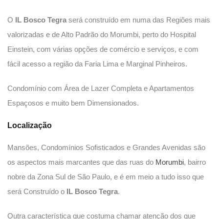
O
IL Bosco Tegra
será construído em numa das Regiões mais
valorizadas e de Alto Padrão do Morumbi, perto do Hospital
Einstein, com várias opções de comércio e serviços, e com
fácil acesso a região da Faria Lima e Marginal Pinheiros.
Condomínio com Área de Lazer Completa e Apartamentos
Espaçosos e muito bem Dimensionados.
Localização
Mansões, Condomínios Sofisticados e Grandes Avenidas são
os aspectos mais marcantes que das ruas do
Morumbi
, bairro
nobre da Zona Sul de São Paulo, e é em meio a tudo isso que
será Construído o
IL Bosco Tegra
.
Outra característica que costuma chamar atenção dos que