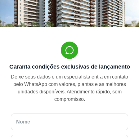
Garanta condições exclusivas de lançamento
Deixe seus dados e um especialista entra em contato
pelo WhatsApp com valores, plantas e as melhores
unidades disponíveis. Atendimento rápido, sem
compromisso.