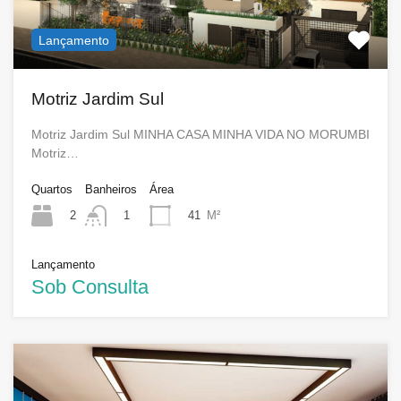
Lançamento
Motriz Jardim Sul
Motriz Jardim Sul MINHA CASA MINHA VIDA NO MORUMBI
Motriz…
Quartos
Banheiros
Área
2
41
M²
1
Lançamento
Sob Consulta