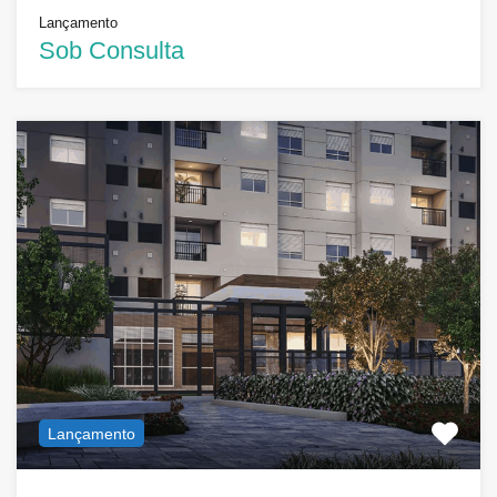
Lançamento
Sob Consulta
Lançamento