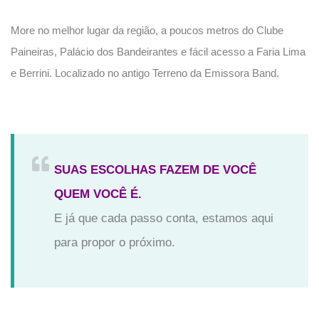
More no melhor lugar da região, a poucos metros do Clube
Paineiras, Palácio dos Bandeirantes e fácil acesso a Faria Lima
e Berrini. Localizado no antigo Terreno da Emissora Band.
SUAS ESCOLHAS FAZEM DE VOCÊ
QUEM VOCÊ É.
E já que cada passo conta, estamos aqui
para propor o próximo.