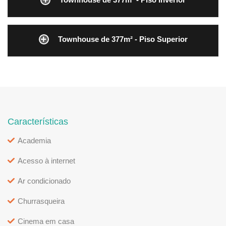
Townhouse de 377m² - Piso Superior
Características
Academia
Acesso à internet
Ar condicionado
Churrasqueira
Cinema em casa