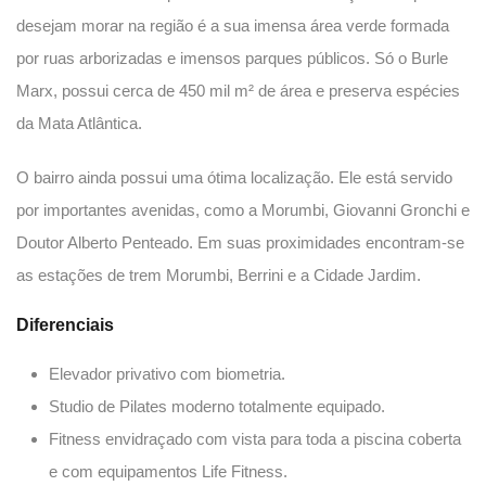
desejam morar na região é a sua imensa área verde formada
por ruas arborizadas e imensos parques públicos. Só o Burle
Marx, possui cerca de 450 mil m² de área e preserva espécies
da Mata Atlântica.
O bairro ainda possui uma ótima localização. Ele está servido
por importantes avenidas, como a Morumbi, Giovanni Gronchi e
Doutor Alberto Penteado. Em suas proximidades encontram-se
as estações de trem Morumbi, Berrini e a Cidade Jardim.
Diferenciais
Elevador privativo com biometria.
Studio de Pilates moderno totalmente equipado.
Fitness envidraçado com vista para toda a piscina coberta
e com equipamentos Life Fitness.