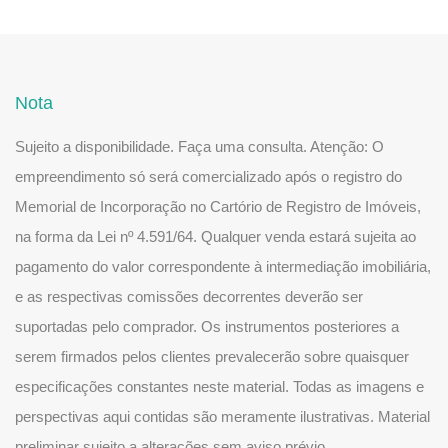
Nota
Sujeito a disponibilidade. Faça uma consulta. Atenção: O
empreendimento só será comercializado após o registro do
Memorial de Incorporação no Cartório de Registro de Imóveis,
na forma da Lei nº 4.591/64. Qualquer venda estará sujeita ao
pagamento do valor correspondente à intermediação imobiliária,
e as respectivas comissões decorrentes deverão ser
suportadas pelo comprador. Os instrumentos posteriores a
serem firmados pelos clientes prevalecerão sobre quaisquer
especificações constantes neste material. Todas as imagens e
perspectivas aqui contidas são meramente ilustrativas. Material
preliminar sujeito a alterações sem aviso prévio.