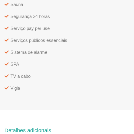
Sauna
Segurança 24 horas
Serviço pay per use
Serviços públicos essenciais
Sistema de alarme
SPA
TV a cabo
Vigia
Detalhes adicionais