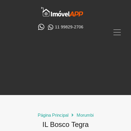
11 99829-2706
Página Principal
Morumbi
IL Bosco Tegra