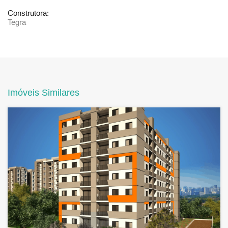
Construtora:
Tegra
Imóveis Similares