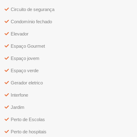
Circuito de segurança
Condomínio fechado
Elevador
Espaço Gourmet
Espaço jovem
Espaço verde
Gerador eletrico
Interfone
Jardim
Perto de Escolas
Perto de hospitais