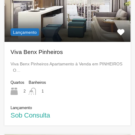
Lançamento
Viva Benx Pinheiros
Viva Benx Pinheiros Apartamento à Venda em PINHEIROS
O…
Quartos
Banheiros
2
1
Lançamento
Sob Consulta