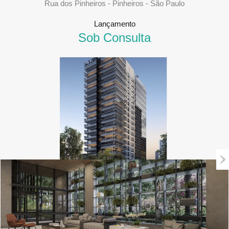
Rua dos Pinheiros - Pinheiros - São Paulo
Lançamento
Sob Consulta