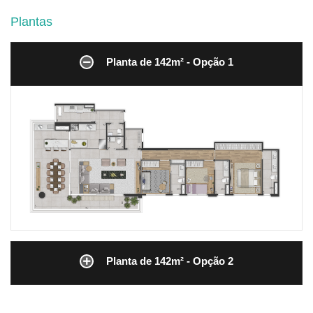
Plantas
Planta de 142m² - Opção 1
Planta de 142m² - Opção 2