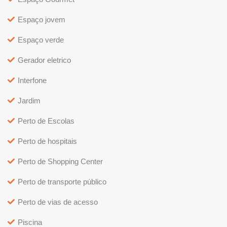
Espaço jovem
Espaço verde
Gerador eletrico
Interfone
Jardim
Perto de Escolas
Perto de hospitais
Perto de Shopping Center
Perto de transporte público
Perto de vias de acesso
Piscina