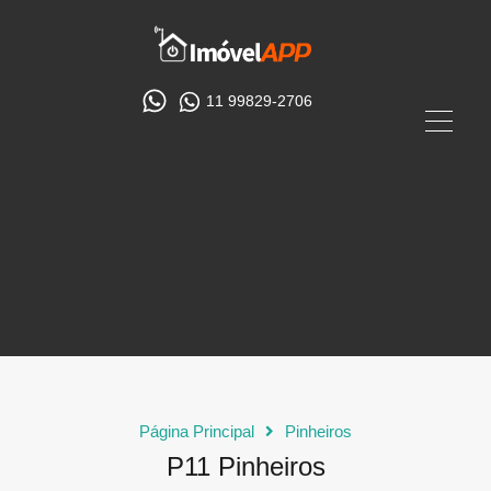
11 99829-2706
Página Principal
Pinheiros
P11 Pinheiros