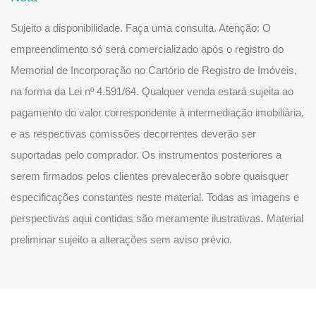
Sujeito a disponibilidade. Faça uma consulta. Atenção: O
empreendimento só será comercializado após o registro do
Memorial de Incorporação no Cartório de Registro de Imóveis,
na forma da Lei nº 4.591/64. Qualquer venda estará sujeita ao
pagamento do valor correspondente à intermediação imobiliária,
e as respectivas comissões decorrentes deverão ser
suportadas pelo comprador. Os instrumentos posteriores a
serem firmados pelos clientes prevalecerão sobre quaisquer
especificações constantes neste material. Todas as imagens e
perspectivas aqui contidas são meramente ilustrativas. Material
preliminar sujeito a alterações sem aviso prévio.