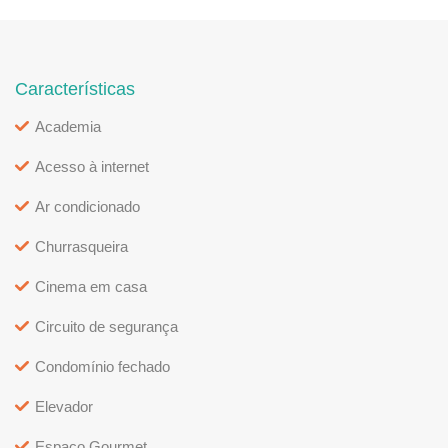
Características
Academia
Acesso à internet
Ar condicionado
Churrasqueira
Cinema em casa
Circuito de segurança
Condomínio fechado
Elevador
Espaço Gourmet