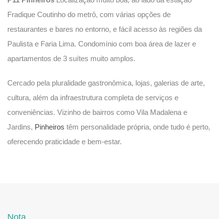
Fradique Coutinho do metrô, com várias opções de
restaurantes e bares no entorno, e fácil acesso às regiões da
Paulista e Faria Lima. Condomínio com boa área de lazer e
apartamentos de 3 suítes muito amplos.
Cercado pela pluralidade gastronômica, lojas, galerias de arte,
cultura, além da infraestrutura completa de serviços e
conveniências. Vizinho de bairros como Vila Madalena e
Jardins,
Pinheiros
têm personalidade própria, onde tudo é perto,
oferecendo praticidade e bem-estar.
Nota