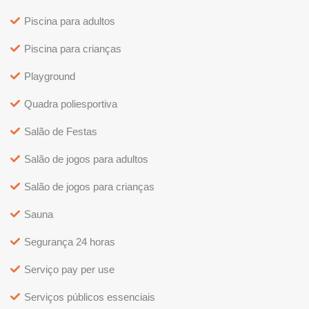
Piscina para adultos
Piscina para crianças
Playground
Quadra poliesportiva
Salão de Festas
Salão de jogos para adultos
Salão de jogos para crianças
Sauna
Segurança 24 horas
Serviço pay per use
Serviços públicos essenciais