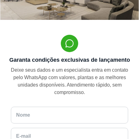
Garanta condições exclusivas de lançamento
Deixe seus dados e um especialista entra em contato
pelo WhatsApp com valores, plantas e as melhores
unidades disponíveis. Atendimento rápido, sem
compromisso.