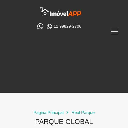
11 99829-2706
Página Principal
Real Parque
PARQUE GLOBAL