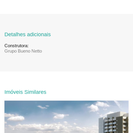
Detalhes adicionais
Construtora:
Grupo Bueno Netto
Imóveis Similares