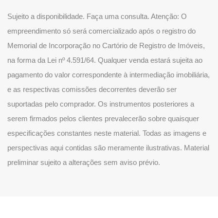
Sujeito a disponibilidade. Faça uma consulta. Atenção: O
empreendimento só será comercializado após o registro do
Memorial de Incorporação no Cartório de Registro de Imóveis,
na forma da Lei nº 4.591/64. Qualquer venda estará sujeita ao
pagamento do valor correspondente à intermediação imobiliária,
e as respectivas comissões decorrentes deverão ser
suportadas pelo comprador. Os instrumentos posteriores a
serem firmados pelos clientes prevalecerão sobre quaisquer
especificações constantes neste material. Todas as imagens e
perspectivas aqui contidas são meramente ilustrativas. Material
preliminar sujeito a alterações sem aviso prévio.