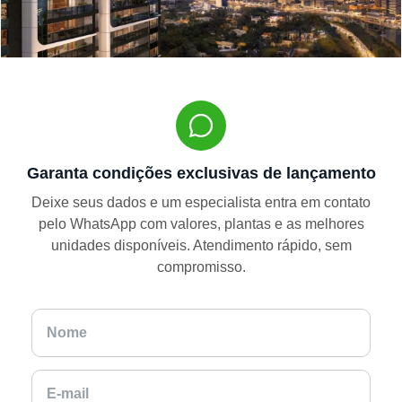
Garanta condições exclusivas de lançamento
Deixe seus dados e um especialista entra em contato
pelo WhatsApp com valores, plantas e as melhores
unidades disponíveis. Atendimento rápido, sem
compromisso.