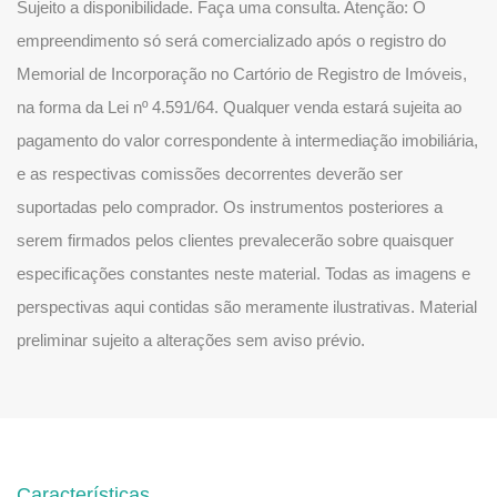
Sujeito a disponibilidade. Faça uma consulta. Atenção: O
empreendimento só será comercializado após o registro do
Memorial de Incorporação no Cartório de Registro de Imóveis,
na forma da Lei nº 4.591/64. Qualquer venda estará sujeita ao
pagamento do valor correspondente à intermediação imobiliária,
e as respectivas comissões decorrentes deverão ser
suportadas pelo comprador. Os instrumentos posteriores a
serem firmados pelos clientes prevalecerão sobre quaisquer
especificações constantes neste material. Todas as imagens e
perspectivas aqui contidas são meramente ilustrativas. Material
preliminar sujeito a alterações sem aviso prévio.
Características