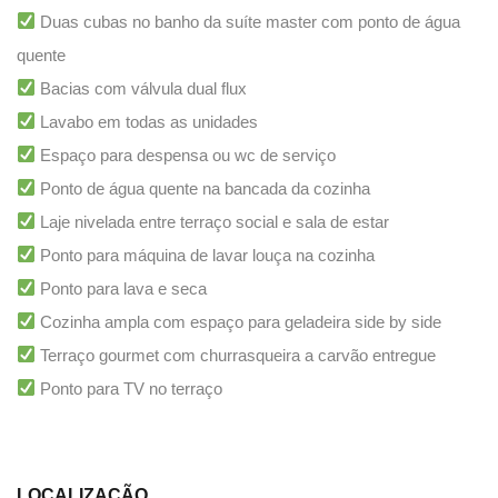
Duas cubas no banho da suíte master com ponto de água
quente
Bacias com válvula dual flux
Lavabo em todas as unidades
Espaço para despensa ou wc de serviço
Ponto de água quente na bancada da cozinha
Laje nivelada entre terraço social e sala de estar
Ponto para máquina de lavar louça na cozinha
Ponto para lava e seca
Cozinha ampla com espaço para geladeira side by side
Terraço gourmet com churrasqueira a carvão entregue
Ponto para TV no terraço
LOCALIZAÇÃO