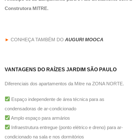
Construtora MITRE.
►
CONHEÇA TAMBÉM DO
AUGURI MOOCA
VANTAGENS DO
RAÍZES JARDIM SÃO PAULO
Diferenciais dos apartamentos da Mitre na ZONA NORTE.
Espaço independente de área técnica para as
condensadoras de ar-condicionado
Amplo espaço para armários
Infraestrutura entregue (ponto elétrico e dreno) para ar-
condicionado na sala e nos dormitórios