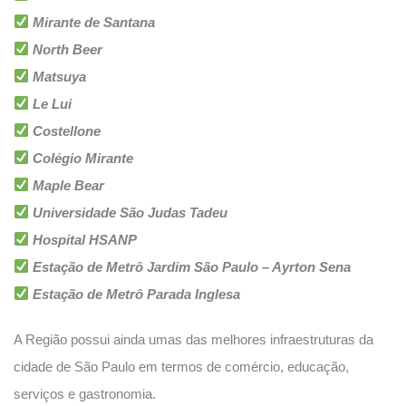
Mirante de Santana
North Beer
Matsuya
Le Lui
Costellone
Colégio Mirante
Maple Bear
Universidade São Judas Tadeu
Hospital HSANP
Estação de Metrô Jardim São Paulo – Ayrton Sena
Estação de Metrô Parada Inglesa
A Região possui ainda umas das melhores infraestruturas da
cidade de São Paulo em termos de comércio, educação,
serviços e gastronomia.