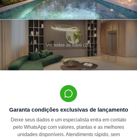
Ver todas as fotos (25)
Garanta condições exclusivas de lançamento
Deixe seus dados e um especialista entra em contato
pelo WhatsApp com valores, plantas e as melhores
unidades disponíveis. Atendimento rápido, sem