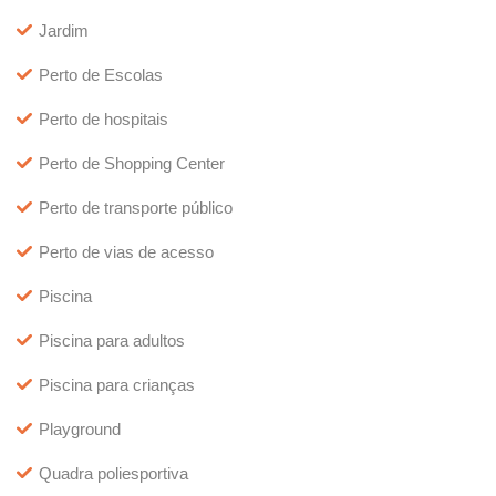
Jardim
Perto de Escolas
Perto de hospitais
Perto de Shopping Center
Perto de transporte público
Perto de vias de acesso
Piscina
Piscina para adultos
Piscina para crianças
Playground
Quadra poliesportiva