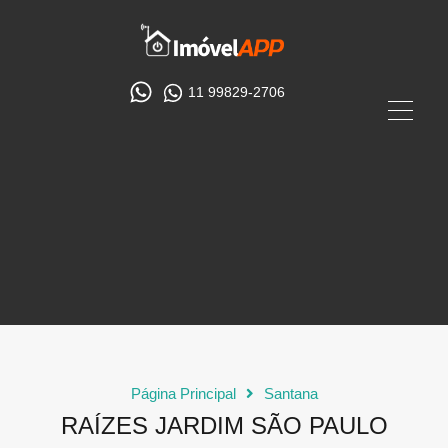
11 99829-2706
Página Principal
Santana
RAÍZES JARDIM SÃO PAULO