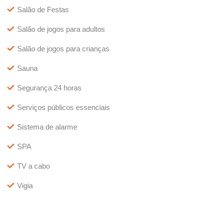
Salão de Festas
Salão de jogos para adultos
Salão de jogos para crianças
Sauna
Segurança 24 horas
Serviços públicos essenciais
Sistema de alarme
SPA
TV a cabo
Vigia