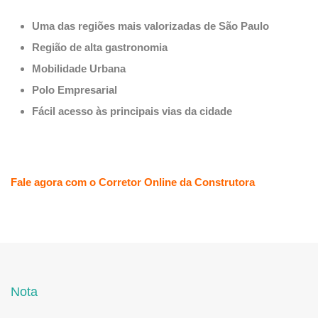
Uma das regiões mais valorizadas de São Paulo
Região de alta gastronomia
Mobilidade Urbana
Polo Empresarial
Fácil acesso às principais vias da cidade
Fale agora com o Corretor Online da
Construtora
Nota