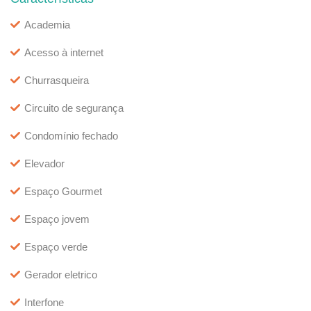
Academia
Acesso à internet
Churrasqueira
Circuito de segurança
Condomínio fechado
Elevador
Espaço Gourmet
Espaço jovem
Espaço verde
Gerador eletrico
Interfone