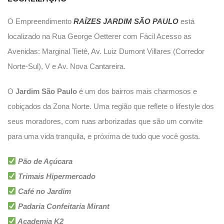
O Empreendimento
RAÍZES JARDIM SÃO PAULO
está
localizado na Rua George Oetterer com Fácil Acesso as
Avenidas: Marginal Tietê, Av. Luiz Dumont Villares (Corredor
Norte-Sul), V e Av. Nova Cantareira.
O
Jardim São Paulo
é um dos bairros mais charmosos e
cobiçados da Zona Norte. Uma região que reflete o lifestyle dos
seus moradores, com ruas arborizadas que são um convite
para uma vida tranquila, e próxima de tudo que você gosta.
Pão de Açúcara
Trimais Hipermercado
Café no Jardim
Padaria Confeitaria Mirant
Academia K2