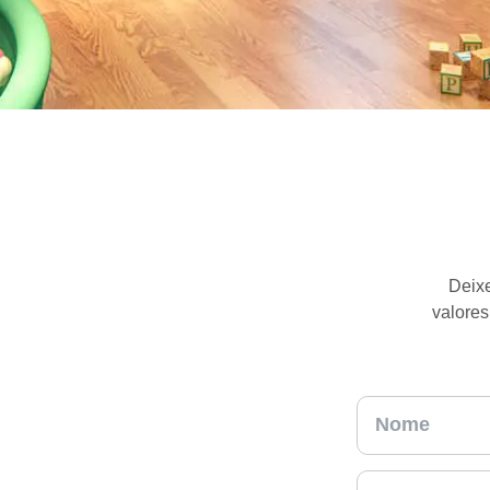
Deixe
valores