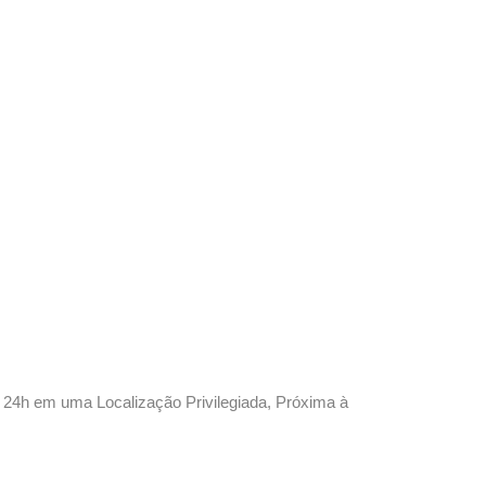
24h em uma Localização Privilegiada, Próxima à