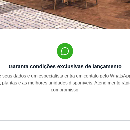
Garanta condições exclusivas de lançamento
 seus dados e um especialista entra em contato pelo WhatsA
, plantas e as melhores unidades disponíveis. Atendimento ráp
compromisso.