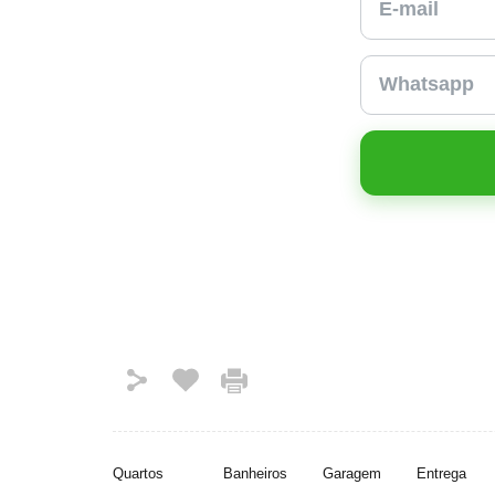
Quartos
Banheiros
Garagem
Entrega