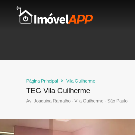
Página Principal
Vila Guilherme
TEG Vila Guilherme
Av. Joaquina Ramalho - Vila Guilherme - São Paulo