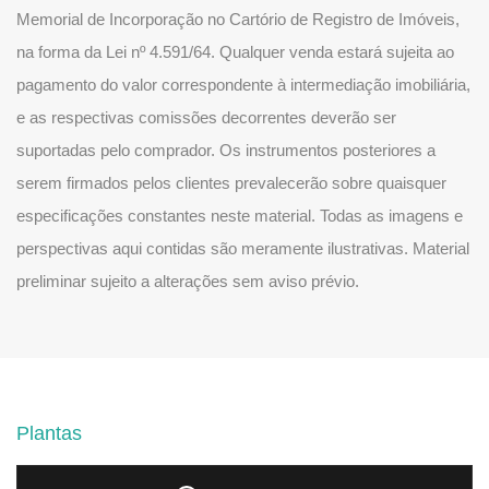
Memorial de Incorporação no Cartório de Registro de Imóveis,
na forma da Lei nº 4.591/64. Qualquer venda estará sujeita ao
pagamento do valor correspondente à intermediação imobiliária,
e as respectivas comissões decorrentes deverão ser
suportadas pelo comprador. Os instrumentos posteriores a
serem firmados pelos clientes prevalecerão sobre quaisquer
especificações constantes neste material. Todas as imagens e
perspectivas aqui contidas são meramente ilustrativas. Material
preliminar sujeito a alterações sem aviso prévio.
Plantas