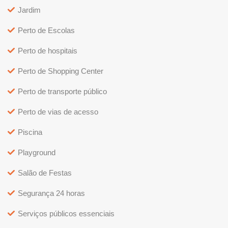
Jardim
Perto de Escolas
Perto de hospitais
Perto de Shopping Center
Perto de transporte público
Perto de vias de acesso
Piscina
Playground
Salão de Festas
Segurança 24 horas
Serviços públicos essenciais