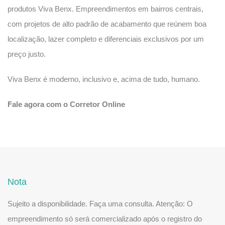
produtos Viva Benx. Empreendimentos em bairros centrais,
com projetos de alto padrão de acabamento que reúnem boa
localização, lazer completo e diferenciais exclusivos por um
preço justo.
Viva Benx é moderno, inclusivo e, acima de tudo, humano.
Fale agora com o Corretor Online
Nota
Sujeito a disponibilidade. Faça uma consulta. Atenção: O
empreendimento só será comercializado após o registro do