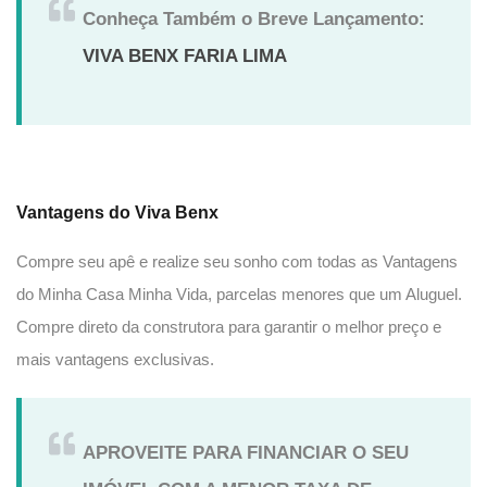
Conheça Também o Breve Lançamento:
VIVA BENX FARIA LIMA
Vantagens do Viva Benx
Compre seu apê e realize seu sonho com todas as Vantagens
do Minha Casa Minha Vida, parcelas menores que um Aluguel.
Compre direto da construtora para garantir o melhor preço e
mais vantagens exclusivas.
APROVEITE PARA FINANCIAR O SEU