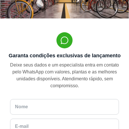
Garanta condições exclusivas de lançamento
Deixe seus dados e um especialista entra em contato
pelo WhatsApp com valores, plantas e as melhores
unidades disponíveis. Atendimento rápido, sem
compromisso.