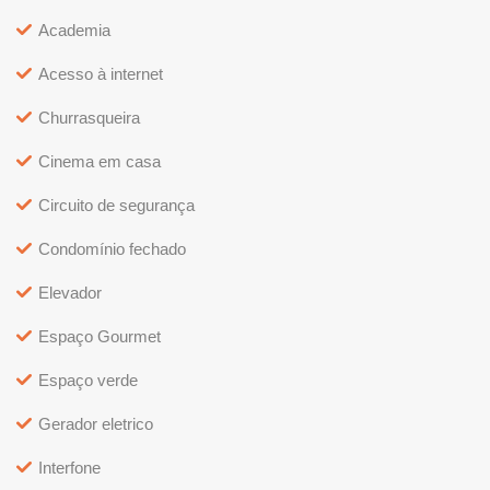
Academia
Acesso à internet
Churrasqueira
Cinema em casa
Circuito de segurança
Condomínio fechado
Elevador
Espaço Gourmet
Espaço verde
Gerador eletrico
Interfone