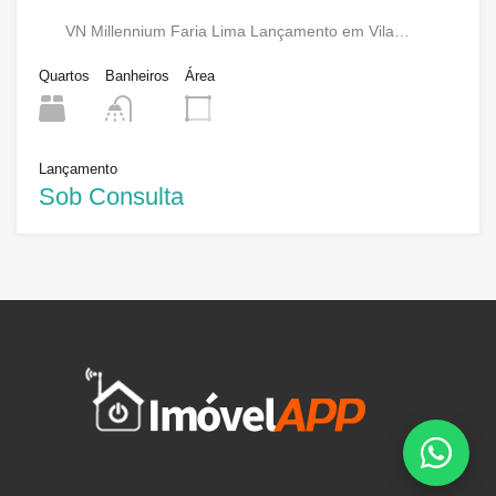
VN Millennium Faria Lima Lançamento em Vila…
Quartos
Banheiros
Área
Lançamento
Sob Consulta