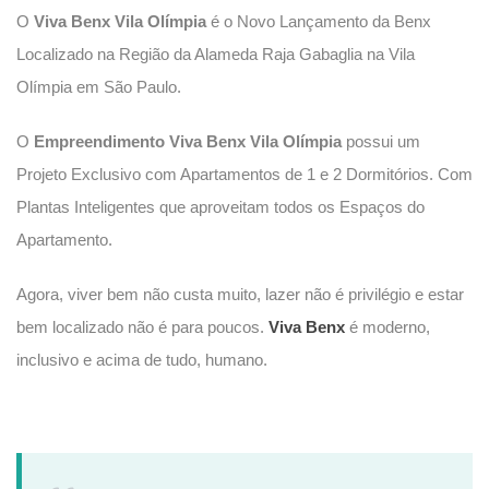
O
Viva Benx Vila Olímpia
é o Novo Lançamento da Benx
Localizado na Região da Alameda Raja Gabaglia na Vila
Olímpia em São Paulo.
O
Empreendimento
Viva Benx Vila Olímpia
possui um
Projeto Exclusivo com Apartamentos de 1 e 2 Dormitórios. Com
Plantas Inteligentes que aproveitam todos os Espaços do
Apartamento.
Agora, viver bem não custa muito, lazer não é privilégio e estar
bem localizado não é para poucos.
Viva Benx
é moderno,
inclusivo e acima de tudo, humano.