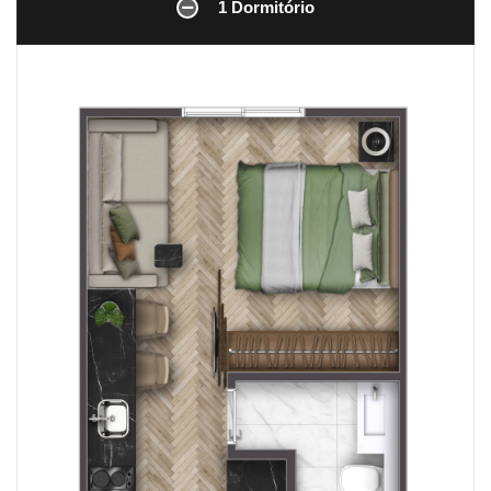
1 Dormitório