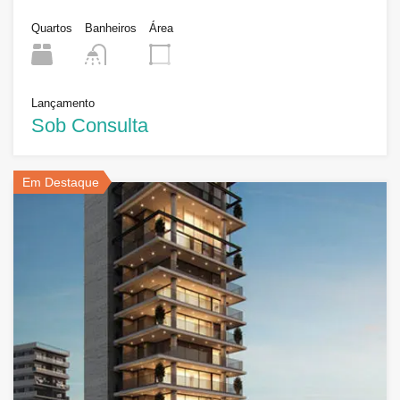
Quartos
Banheiros
Área
Lançamento
Sob Consulta
Em Destaque