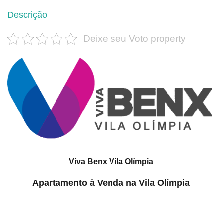
Descrição
Deixe seu Voto property
Viva Benx Vila Olímpia
Apartamento à Venda na Vila Olímpia