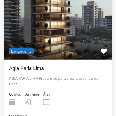
Lançamento
Agia Faria Lima
AGIA FARIA LIMA Prepare-se para viver a essência da
Faria…
Quartos
Banheiros
Área