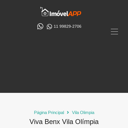
11 99829-2706
Página Principal
Vila Olimpia
Viva Benx Vila Olímpia