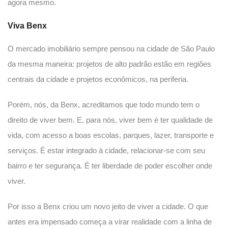
agora mesmo.
Viva Benx
O mercado imobiliário sempre pensou na cidade de São Paulo
da mesma maneira: projetos de alto padrão estão em regiões
centrais da cidade e projetos econômicos, na periferia.
Porém, nós, da Benx, acreditamos que todo mundo tem o
direito de viver bem. E, para nós, viver bem é ter qualidade de
vida, com acesso a boas escolas, parques, lazer, transporte e
serviços. É estar integrado à cidade, relacionar-se com seu
bairro e ter segurança. É ter liberdade de poder escolher onde
viver.
Por isso a Benx criou um novo jeito de viver a cidade. O que
antes era impensado começa a virar realidade com a linha de