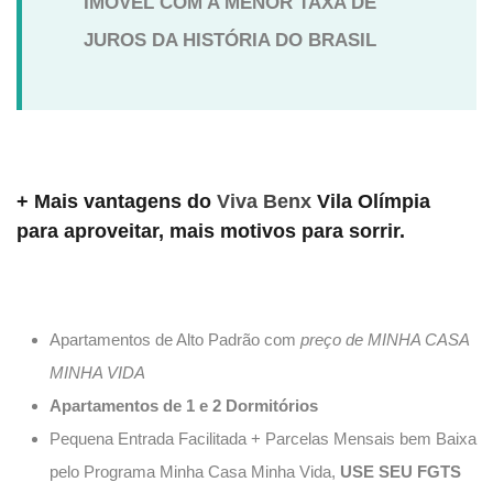
IMÓVEL COM A MENOR TAXA DE
JUROS DA HISTÓRIA DO BRASIL
+ Mais vantagens do
Viva Benx
Vila Olímpia
para aproveitar, mais motivos para sorrir.
Apartamentos de Alto Padrão com
preço de MINHA CASA
MINHA VIDA
Apartamentos de 1 e 2 Dormitórios
Pequena Entrada Facilitada + Parcelas Mensais bem Baixa
pelo Programa Minha Casa Minha Vida,
USE SEU FGTS