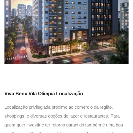
Viva Benx Vila Olímpia Localização
Localização privilegiada próximo ao comercio da região,
shoppings, e diversas opções de lazer e restaurantes. Para
quem quer investir e ter retorno garantido também é uma boa