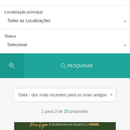
Localização principal
Todas as Localizações
Status
Selecionar
PESQUISAR
Data - dos mais recentes para os mais antigos
1
para
3
de
10
properties