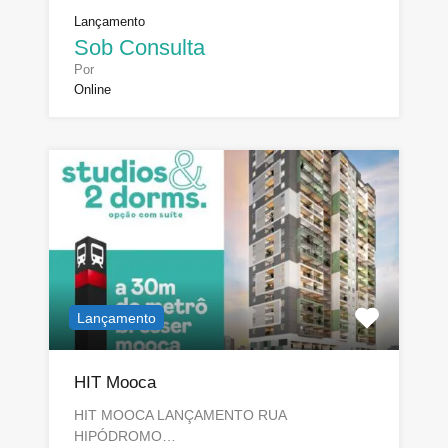
Lançamento
Sob Consulta
Por
Online
Lançamento
HIT Mooca
HIT MOOCA LANÇAMENTO RUA
HIPÓDROMO…