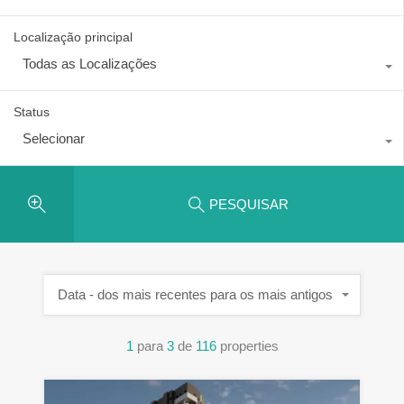
Localização principal
Todas as Localizações
Status
Selecionar
PESQUISAR
Data - dos mais recentes para os mais antigos
1
para
3
de
116
properties