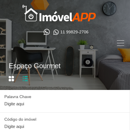
11 99829-2706
Espaço Gourmet
Palavra Chave
Código do imóvel