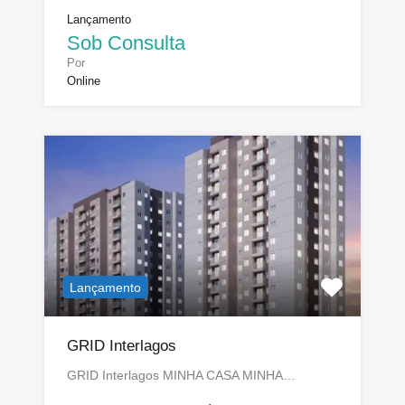
Lançamento
Sob Consulta
Por
Online
Lançamento
GRID Interlagos
GRID Interlagos MINHA CASA MINHA…