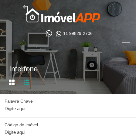
11 99829-2706
Interfone
Palavra Chave
Código do imóvel