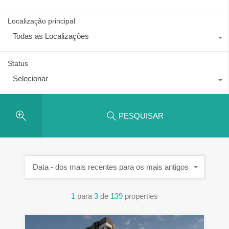
Localização principal
Todas as Localizações
Status
Selecionar
PESQUISAR
Data - dos mais recentes para os mais antigos
1
para
3
de
139
properties