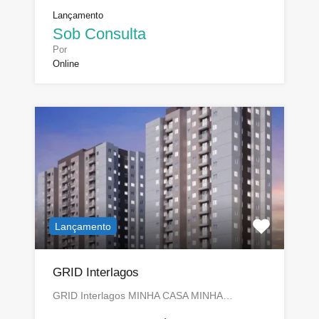
Lançamento
Sob Consulta
Por
Online
Lançamento
GRID Interlagos
GRID Interlagos MINHA CASA MINHA…