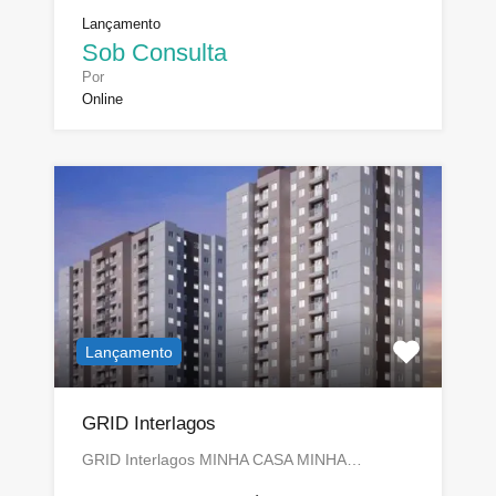
Lançamento
Sob Consulta
Por
Online
Lançamento
GRID Interlagos
GRID Interlagos MINHA CASA MINHA…