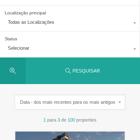
Localização principal
Todas as Localizações
Status
Selecionar
PESQUISAR
Data - dos mais recentes para os mais antigos
1
para
3
de
100
properties