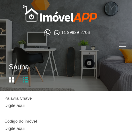
11 99829-2706
Sauna
Palavra Chave
Código do imóvel