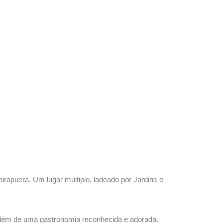
irapuera. Um lugar múltiplo, ladeado por Jardins e
 além de uma gastronomia reconhecida e adorada.