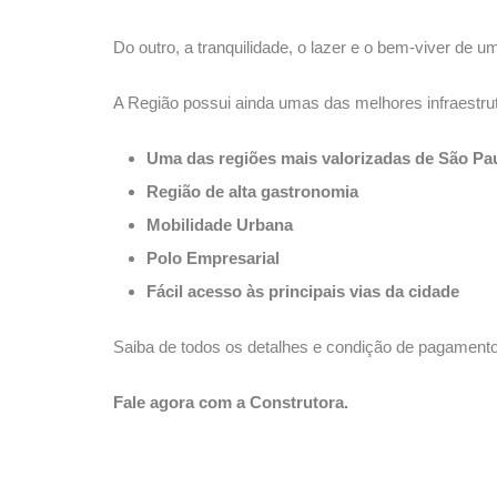
Do outro, a tranquilidade, o lazer e o bem-viver de 
A Região possui ainda umas das melhores infraestru
Uma das regiões mais valorizadas de São Pa
Região de alta gastronomia
Mobilidade Urbana
Polo Empresarial
Fácil acesso às principais vias da cidade
Saiba de todos os detalhes e condição de pagament
Fale agora com a Construtora.