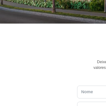
Deixe
valores