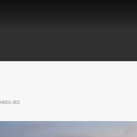
 04001-002