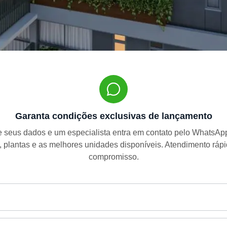
Garanta condições exclusivas de lançamento
 seus dados e um especialista entra em contato pelo WhatsA
, plantas e as melhores unidades disponíveis. Atendimento ráp
compromisso.