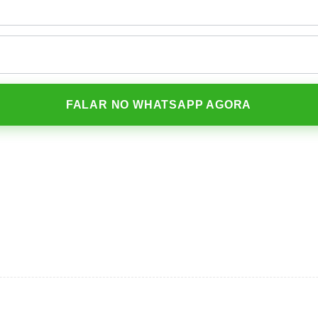
FALAR NO WHATSAPP AGORA