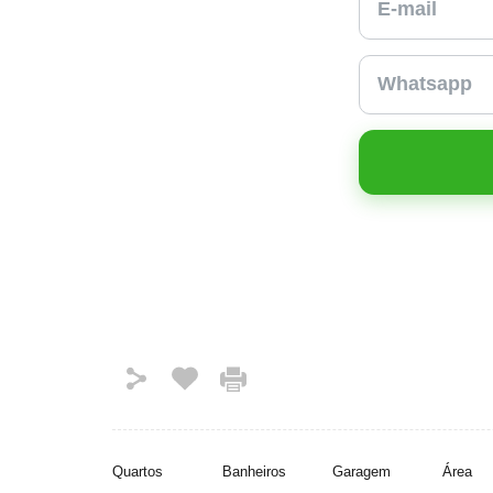
Quartos
Banheiros
Garagem
Área