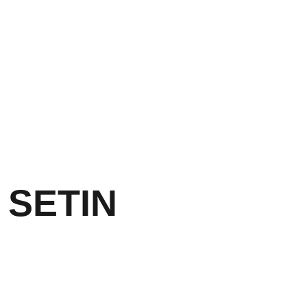
y SETIN