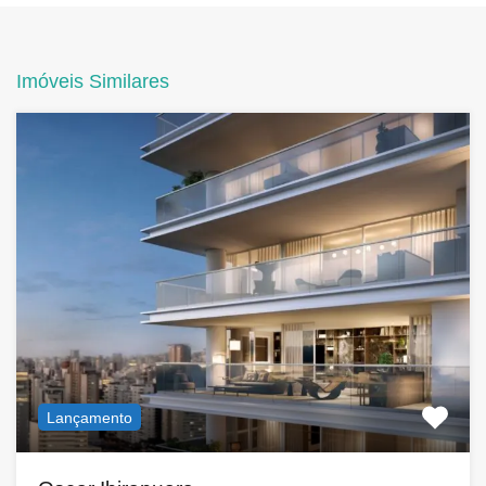
Imóveis Similares
Lançamento