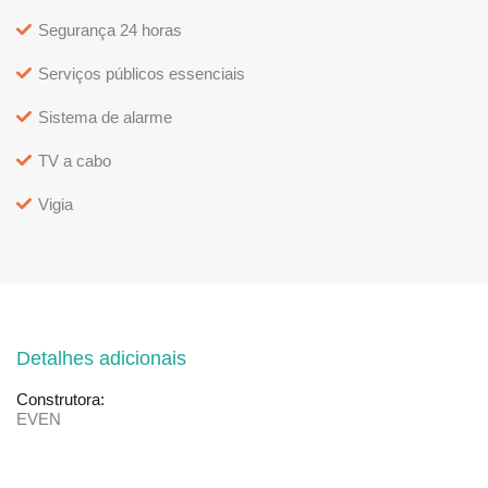
Segurança 24 horas
Serviços públicos essenciais
Sistema de alarme
TV a cabo
Vigia
Detalhes adicionais
Construtora:
EVEN