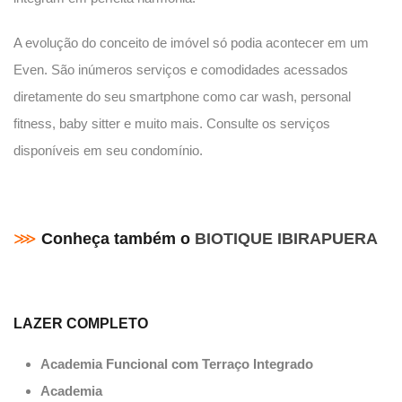
A evolução do conceito de imóvel só podia acontecer em um
Even. São inúmeros serviços e comodidades acessados
diretamente do seu smartphone como car wash, personal
fitness, baby sitter e muito mais. Consulte os serviços
disponíveis em seu condomínio.
⋙
Conheça também o
BIOTIQUE IBIRAPUERA
LAZER COMPLETO
Academia Funcional com Terraço Integrado
Academia