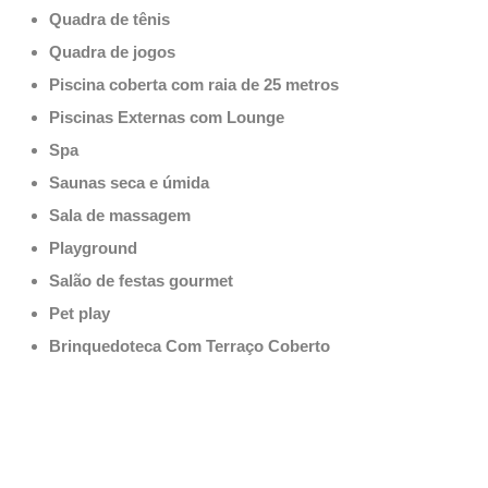
Quadra de tênis
Quadra de jogos
Piscina coberta com raia de 25 metros
Piscinas Externas com Lounge
Spa
Saunas seca e úmida
Sala de massagem
Playground
Salão de festas gourmet
Pet play
Brinquedoteca Com Terraço Coberto