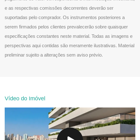
e as respectivas comissões decorrentes deverão ser
suportadas pelo comprador. Os instrumentos posteriores a
serem firmados pelos clientes prevalecerão sobre quaisquer
especificações constantes neste material. Todas as imagens e
perspectivas aqui contidas são meramente ilustrativas. Material
preliminar sujeito a alterações sem aviso prévio.
Vídeo do Imóvel