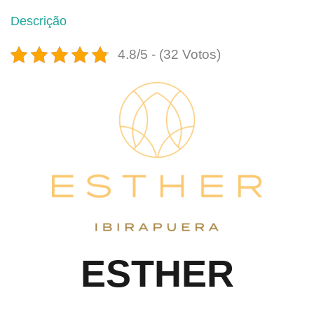
Descrição
4.8/5 - (32 Votos)
ESTHER