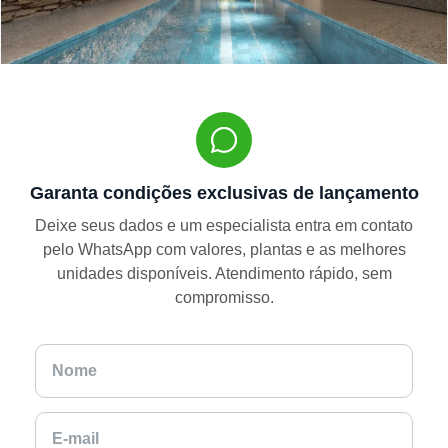
Garanta condições exclusivas de lançamento
Deixe seus dados e um especialista entra em contato
pelo WhatsApp com valores, plantas e as melhores
unidades disponíveis. Atendimento rápido, sem
compromisso.