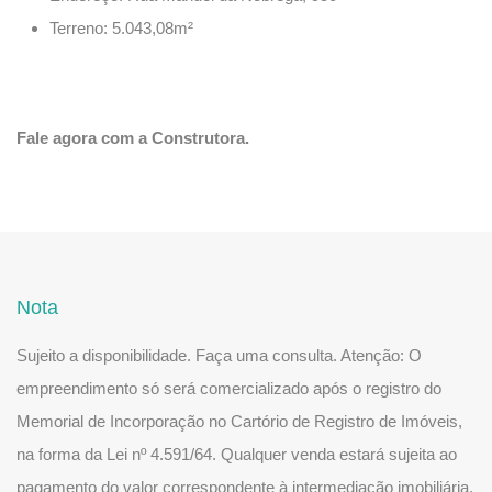
Terreno: 5.043,08m²
Fale agora com a Construtora.
Nota
Sujeito a disponibilidade. Faça uma consulta. Atenção: O
empreendimento só será comercializado após o registro do
Memorial de Incorporação no Cartório de Registro de Imóveis,
na forma da Lei nº 4.591/64. Qualquer venda estará sujeita ao
pagamento do valor correspondente à intermediação imobiliária,