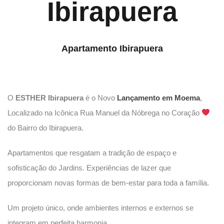
Ibirapuera
Apartamento Ibirapuera
O
ESTHER Ibirapuera
é o Novo
Lançamento em Moema
,
Localizado na Icônica Rua Manuel da Nóbrega
no Coração
do Bairro do Ibirapuera.
Apartamentos que resgatam a tradição de espaço e
sofisticação do Jardins. Experiências de lazer que
proporcionam novas formas de bem-estar para toda a família.
Um projeto único, onde ambientes internos e externos se
integram em perfeita harmonia.