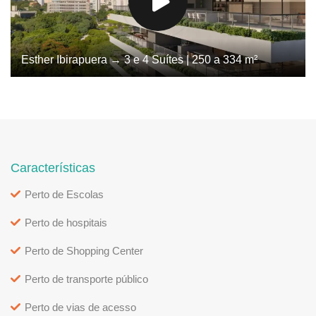
Esther Ibirapuera → 3 e 4 Suítes | 250 a 334 m²
Características
Perto de Escolas
Perto de hospitais
Perto de Shopping Center
Perto de transporte público
Perto de vias de acesso