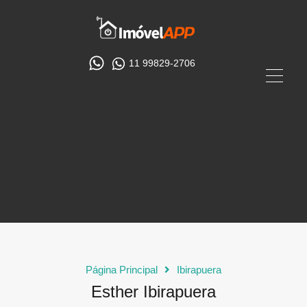
11 99829-2706
Página Principal
Ibirapuera
Esther Ibirapuera