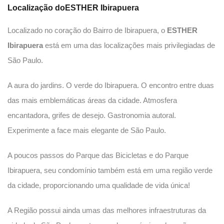
Localização doESTHER Ibirapuera
Localizado no coração do Bairro de Ibirapuera, o
ESTHER
Ibirapuera
está em uma das localizações mais privilegiadas de
São Paulo.
A aura do jardins. O verde do Ibirapuera. O encontro entre duas
das mais emblemáticas áreas da cidade. Atmosfera
encantadora, grifes de desejo. Gastronomia autoral.
Experimente a face mais elegante de São Paulo.
A poucos passos do Parque das Bicicletas e do Parque
Ibirapuera, seu condomínio também está em uma região verde
da cidade, proporcionando uma qualidade de vida única!
A Região possui ainda umas das melhores infraestruturas da