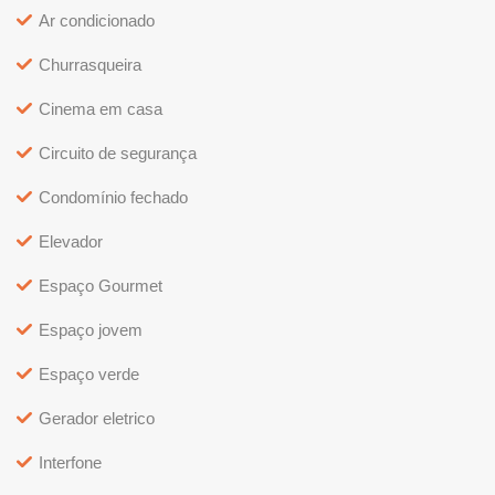
Ar condicionado
Churrasqueira
Cinema em casa
Circuito de segurança
Condomínio fechado
Elevador
Espaço Gourmet
Espaço jovem
Espaço verde
Gerador eletrico
Interfone