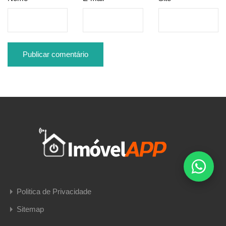
Politica de Privacidade
Sitemap