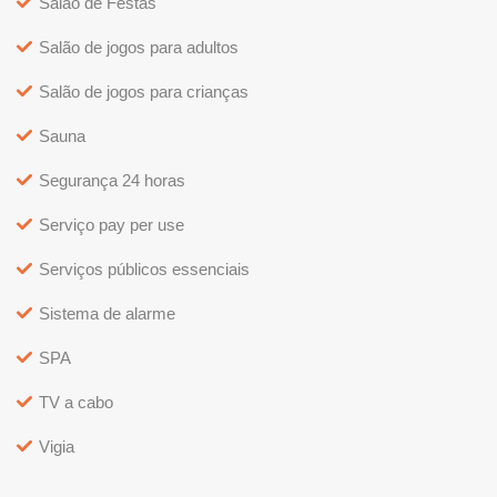
Salão de Festas
Salão de jogos para adultos
Salão de jogos para crianças
Sauna
Segurança 24 horas
Serviço pay per use
Serviços públicos essenciais
Sistema de alarme
SPA
TV a cabo
Vigia