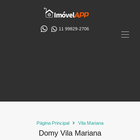
11 99829-2706
Página Principal
Vila Mariana
Domy Vila Mariana