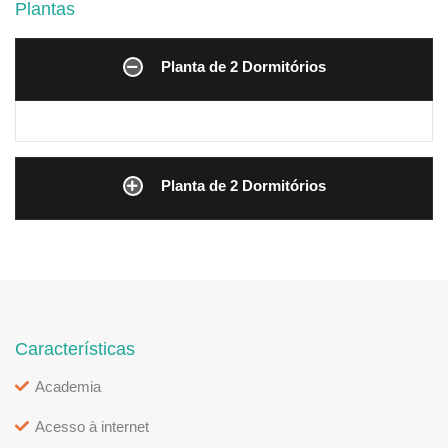
Plantas
Planta de 2 Dormitórios
Planta de 2 Dormitórios
Características
Academia
Acesso à internet