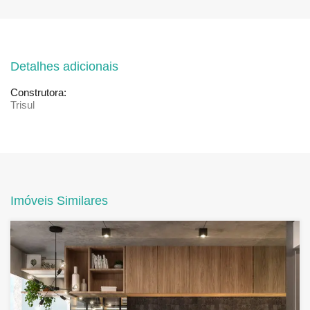
Detalhes adicionais
Construtora:
Trisul
Imóveis Similares