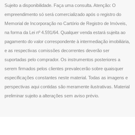
Sujeito a disponibilidade. Faça uma consulta. Atenção: O
empreendimento só será comercializado após o registro do
Memorial de Incorporação no Cartório de Registro de Imóveis,
na forma da Lei nº 4.591/64. Qualquer venda estará sujeita ao
pagamento do valor correspondente à intermediação imobiliária,
e as respectivas comissões decorrentes deverão ser
suportadas pelo comprador. Os instrumentos posteriores a
serem firmados pelos clientes prevalecerão sobre quaisquer
especificações constantes neste material. Todas as imagens e
perspectivas aqui contidas são meramente ilustrativas. Material
preliminar sujeito a alterações sem aviso prévio.