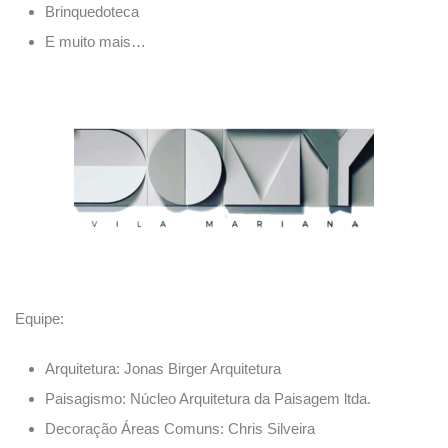
Brinquedoteca
E muito mais…
Equipe:
Arquitetura: Jonas Birger Arquitetura
Paisagismo: Núcleo Arquitetura da Paisagem ltda.
Decoração Áreas Comuns: Chris Silveira