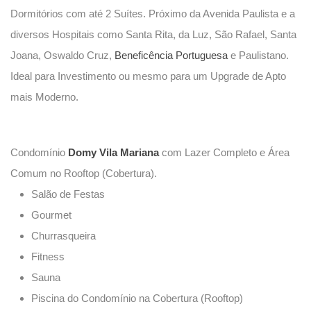
Dormitórios com até 2 Suítes. Próximo da Avenida Paulista e a
diversos Hospitais como Santa Rita, da Luz, São Rafael, Santa
Joana, Oswaldo Cruz,
Beneficência Portuguesa
e Paulistano.
Ideal para Investimento ou mesmo para um Upgrade de Apto
mais Moderno.
Condomínio
Domy Vila Mariana
com Lazer Completo e Área
Comum no Rooftop (Cobertura).
Salão de Festas
Gourmet
Churrasqueira
Fitness
Sauna
Piscina do Condomínio na Cobertura (Rooftop)