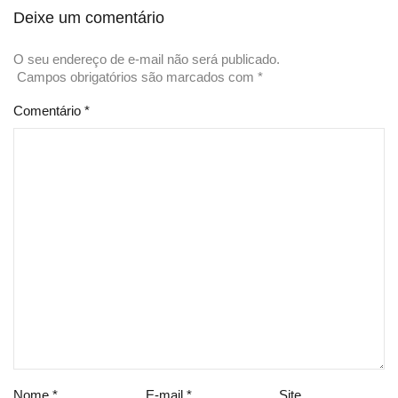
Deixe um comentário
O seu endereço de e-mail não será publicado.
Campos obrigatórios são marcados com
*
Comentário
*
Nome
*
E-mail
*
Site