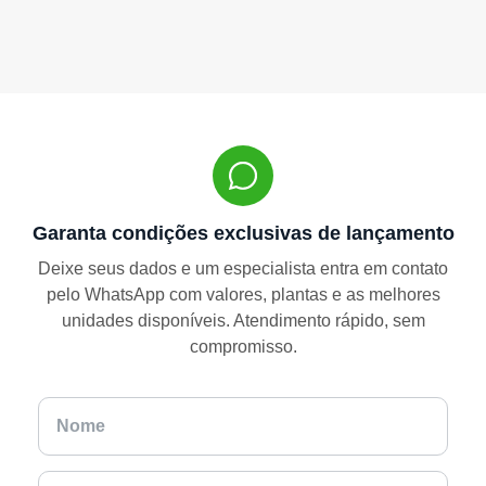
Garanta condições exclusivas de lançamento
Deixe seus dados e um especialista entra em contato
pelo WhatsApp com valores, plantas e as melhores
unidades disponíveis. Atendimento rápido, sem
compromisso.