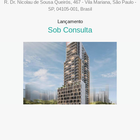
R. Dr. Nicolau de Sousa Queirós, 467 - Vila Mariana, São Paulo -
SP, 04105-001, Brasil
Lançamento
Sob Consulta