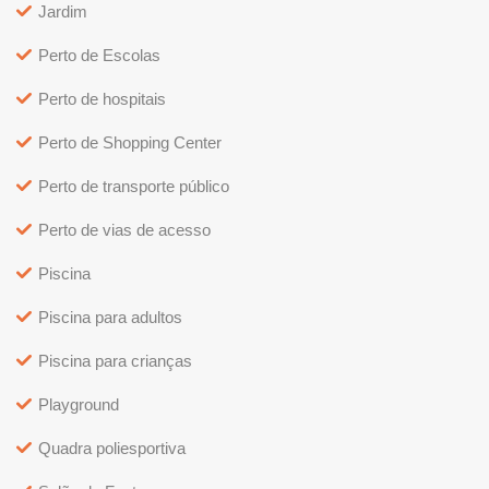
Jardim
Perto de Escolas
Perto de hospitais
Perto de Shopping Center
Perto de transporte público
Perto de vias de acesso
Piscina
Piscina para adultos
Piscina para crianças
Playground
Quadra poliesportiva