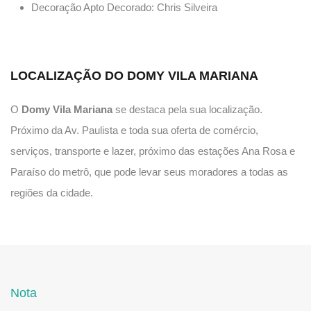
Decoração Apto Decorado: Chris Silveira
LOCALIZAÇÃO DO DOMY VILA MARIANA
O
Domy Vila Mariana
se destaca pela sua localização.
Próximo da Av. Paulista e toda sua oferta de comércio,
serviços, transporte e lazer, próximo das estações Ana Rosa e
Paraíso do metrô, que pode levar seus moradores a todas as
regiões da cidade.
Nota