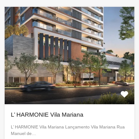
L’ HARMONIE Vila Mariana
L’ HARMONIE Vila Mariana Lançamento Vila Mariana Rua
Manuel de…