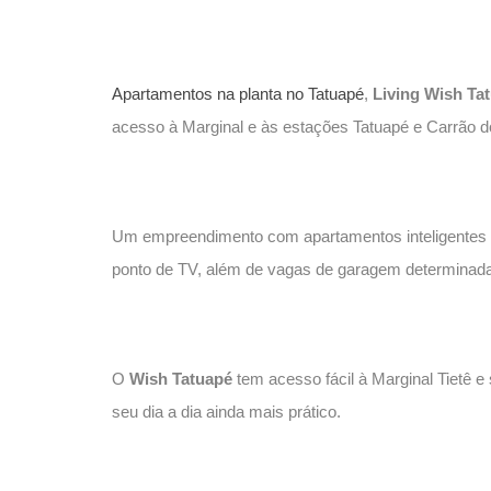
Apartamentos na planta no Tatuapé
,
Living Wish Ta
acesso à Marginal e às estações Tatuapé e Carrão d
Um empreendimento com apartamentos inteligentes no
ponto de TV, além de vagas de garagem determinadas
O
Wish Tatuapé
tem acesso fácil à Marginal Tietê e
seu dia a dia ainda mais prático.