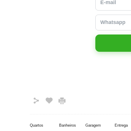
Quartos
Banheiros
Garagem
Entrega