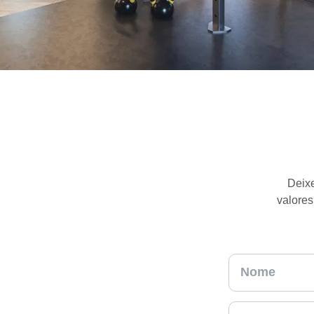
Deixe
valores