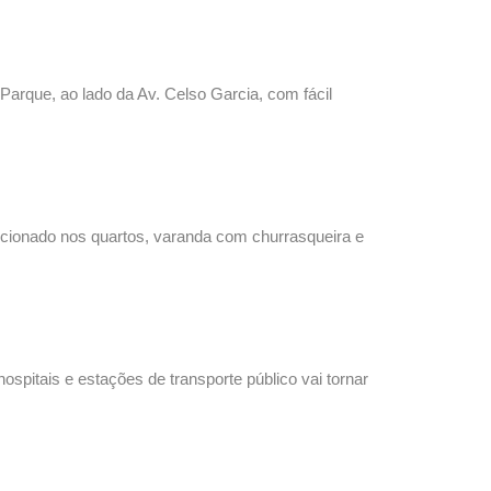
Parque, ao lado da Av. Celso Garcia, com fácil
icionado nos quartos, varanda com churrasqueira e
spitais e estações de transporte público vai tornar