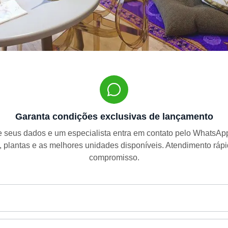
Garanta condições exclusivas de lançamento
 seus dados e um especialista entra em contato pelo WhatsA
, plantas e as melhores unidades disponíveis. Atendimento ráp
compromisso.