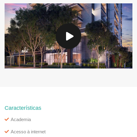
Características
Academia
Acesso à internet