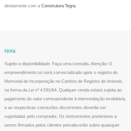
diretamente com a
Construtora Tegra
.
Nota
Sujeito a disponibilidade. Faça uma consulta. Atenção: O
empreendimento só será comercializado após o registro do
Memorial de Incorporação no Cartório de Registro de Imóveis,
na forma da Lei nº 4.591/64. Qualquer venda estará sujeita ao
pagamento do valor correspondente à intermediação imobiliária,
e as respectivas comissões decorrentes deverão ser
suportadas pelo comprador. Os instrumentos posteriores a
serem firmados pelos clientes prevalecerão sobre quaisquer