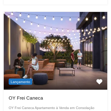
Lançamento
OY Frei Caneca
OY Frei Caneca Apartamento à Venda em Consolação