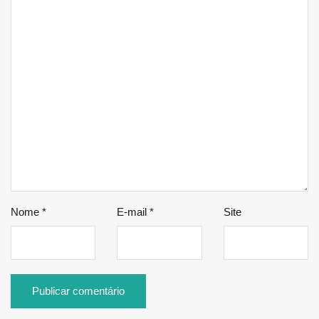
Nome
*
E-mail
*
Site