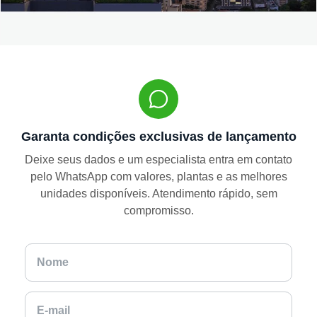
Garanta condições exclusivas de lançamento
Deixe seus dados e um especialista entra em contato
pelo WhatsApp com valores, plantas e as melhores
unidades disponíveis. Atendimento rápido, sem
compromisso.