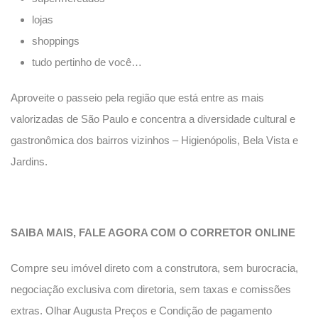
lojas
shoppings
tudo pertinho de você…
Aproveite o passeio pela região que está entre as mais
valorizadas de São Paulo e concentra a diversidade cultural e
gastronômica dos bairros vizinhos – Higienópolis, Bela Vista e
Jardins.
SAIBA MAIS, FALE AGORA COM O CORRETOR ONLINE
Compre seu imóvel direto com a construtora, sem burocracia,
negociação exclusiva com diretoria, sem taxas e comissões
extras. Olhar Augusta Preços e Condição de pagamento