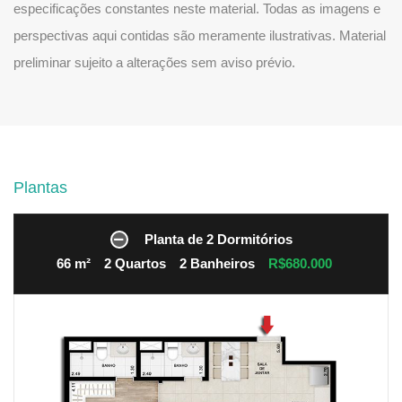
especificações constantes neste material. Todas as imagens e
perspectivas aqui contidas são meramente ilustrativas. Material
preliminar sujeito a alterações sem aviso prévio.
Plantas
Planta de 2 Dormitórios
66 m²
2 Quartos
2 Banheiros
R$680.000