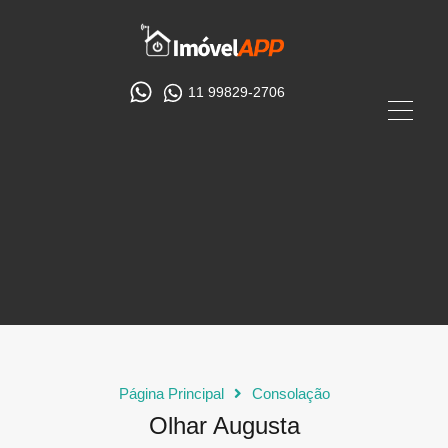
11 99829-2706
Página Principal
Consolação
Olhar Augusta