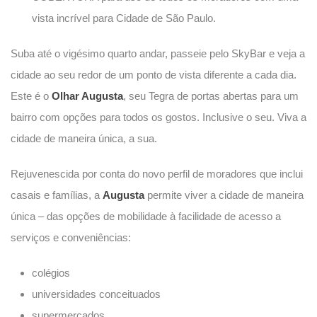
vista incrível para Cidade de São Paulo.
Suba até o vigésimo quarto andar, passeie pelo SkyBar e veja a
cidade ao seu redor de um ponto de vista diferente a cada dia.
Este é o
Olhar Augusta
, seu Tegra de portas abertas para um
bairro com opções para todos os gostos. Inclusive o seu. Viva a
cidade de maneira única, a sua.
Rejuvenescida por conta do novo perfil de moradores que inclui
casais e famílias, a
Augusta
permite viver a cidade de maneira
única – das opções de mobilidade à facilidade de acesso a
serviços e conveniências:
colégios
universidades conceituados
supermercados