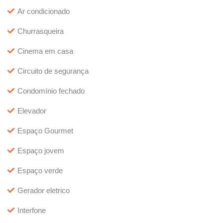
Ar condicionado
Churrasqueira
Cinema em casa
Circuito de segurança
Condomínio fechado
Elevador
Espaço Gourmet
Espaço jovem
Espaço verde
Gerador eletrico
Interfone