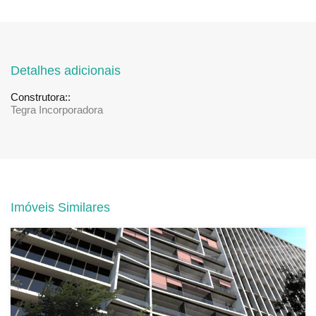
Detalhes adicionais
Construtora::
Tegra Incorporadora
Imóveis Similares