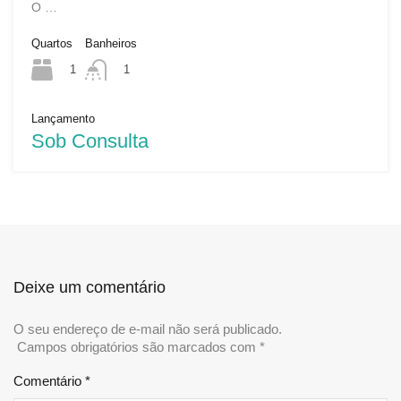
O …
Quartos
Banheiros
1
1
Lançamento
Sob Consulta
Deixe um comentário
O seu endereço de e-mail não será publicado.
Campos obrigatórios são marcados com
*
Comentário
*