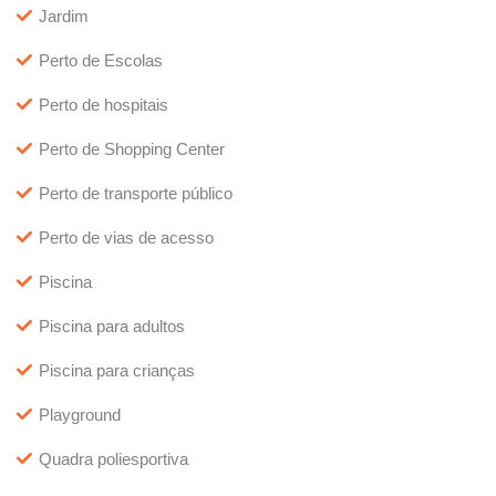
Jardim
Perto de Escolas
Perto de hospitais
Perto de Shopping Center
Perto de transporte público
Perto de vias de acesso
Piscina
Piscina para adultos
Piscina para crianças
Playground
Quadra poliesportiva