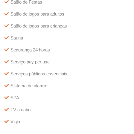
Salão de Festas
Salão de jogos para adultos
Salão de jogos para crianças
Sauna
Segurança 24 horas
Serviço pay per use
Serviços públicos essenciais
Sistema de alarme
SPA
TV a cabo
Vigia