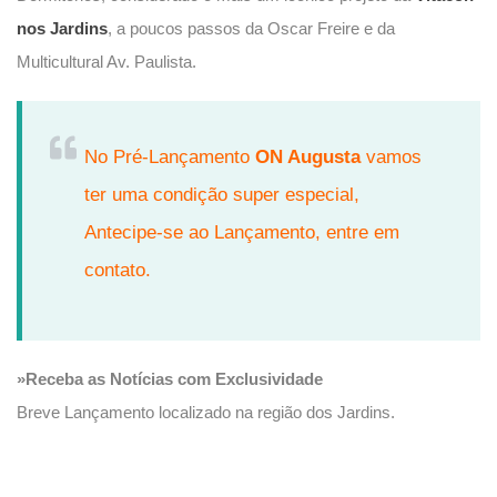
nos Jardins
, a poucos passos da Oscar Freire e da
Multicultural Av. Paulista.
No Pré-Lançamento
ON Augusta
vamos
ter uma condição super especial,
Antecipe-se ao Lançamento, entre em
contato.
»Receba as Notícias com Exclusividade
Breve Lançamento localizado na região dos Jardins.