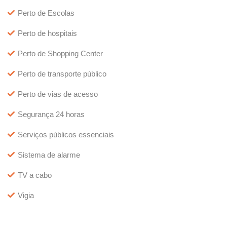
Perto de Escolas
Perto de hospitais
Perto de Shopping Center
Perto de transporte público
Perto de vias de acesso
Segurança 24 horas
Serviços públicos essenciais
Sistema de alarme
TV a cabo
Vigia