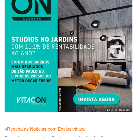
»Receba as Notícias com Exclusividade