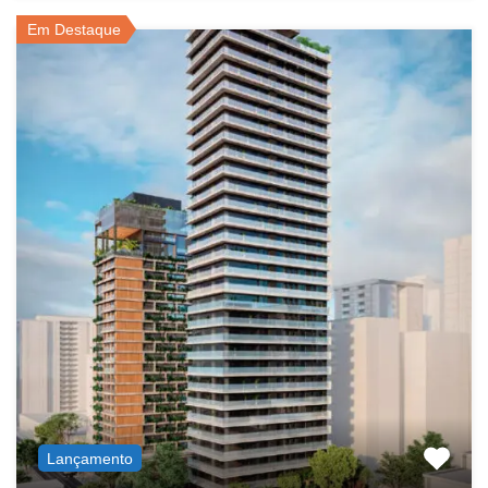
Em Destaque
Lançamento