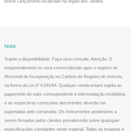
Breve Lançamento localizado na região dos Jardins.
Nota
Sujeito a disponibilidade. Faça uma consulta. Atenção: O
empreendimento só será comercializado após o registro do
Memorial de Incorporação no Cartório de Registro de Imóveis,
na forma da Lei nº 4.591/64. Qualquer venda estará sujeita ao
pagamento do valor correspondente à intermediação imobiliária,
e as respectivas comissões decorrentes deverão ser
suportadas pelo comprador. Os instrumentos posteriores a
serem firmados pelos clientes prevalecerão sobre quaisquer
especificações constantes neste material. Todas as imagens e