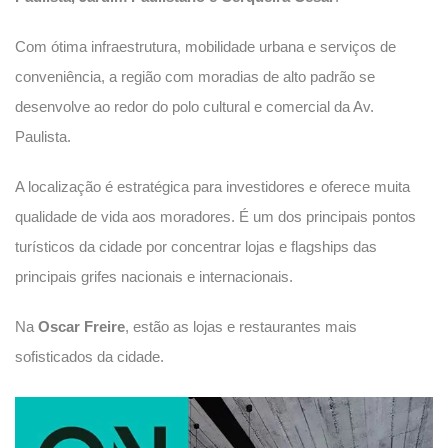
Com ótima infraestrutura, mobilidade urbana e serviços de
conveniência, a região com moradias de alto padrão se
desenvolve ao redor do polo cultural e comercial da Av.
Paulista.
A localização é estratégica para investidores e oferece muita
qualidade de vida aos moradores. É um dos principais pontos
turísticos da cidade por concentrar lojas e flagships das
principais grifes nacionais e internacionais.
Na
Oscar Freire
, estão as lojas e restaurantes mais
sofisticados da cidade.