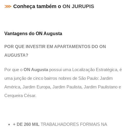
⋙
Conheça também o
ON JURUPIS
Vantagens do ON Augusta
POR QUE INVESTIR EM APARTAMENTOS DO ON
AUGUSTA?
Por que o
ON Augusta
possui uma Localização Estratégica, é
uma junção de cinco bairros nobres de São Paulo: Jardim
América, Jardim Europa, Jardim Paulista, Jardim Paulistano e
Cerqueira César.
+ DE 260 MIL
TRABALHADORES FORMAIS NA