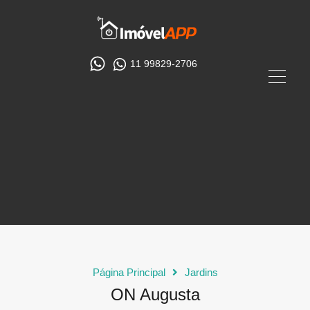
11 99829-2706
Página Principal
Jardins
ON Augusta