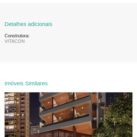
Detalhes adicionais
Construtora:
VITACON
Imóveis Similares