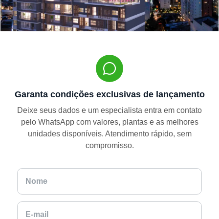
Garanta condições exclusivas de lançamento
Deixe seus dados e um especialista entra em contato
pelo WhatsApp com valores, plantas e as melhores
unidades disponíveis. Atendimento rápido, sem
compromisso.