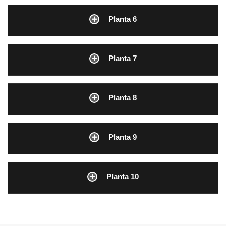
Planta 6
Planta 7
Planta 8
Planta 9
Planta 10