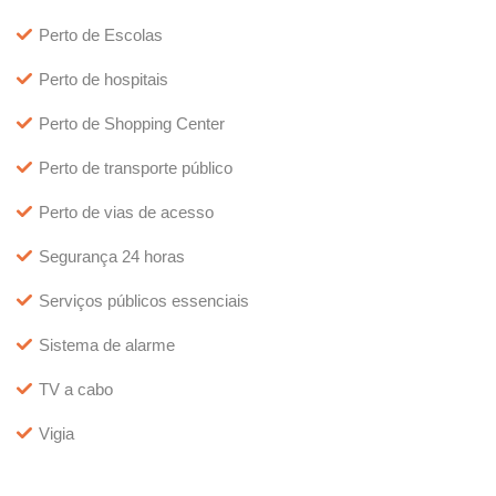
Perto de Escolas
Perto de hospitais
Perto de Shopping Center
Perto de transporte público
Perto de vias de acesso
Segurança 24 horas
Serviços públicos essenciais
Sistema de alarme
TV a cabo
Vigia