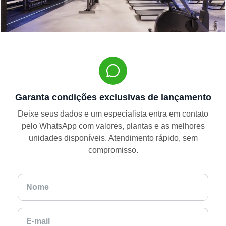
Garanta condições exclusivas de lançamento
Deixe seus dados e um especialista entra em contato
pelo WhatsApp com valores, plantas e as melhores
unidades disponíveis. Atendimento rápido, sem
compromisso.