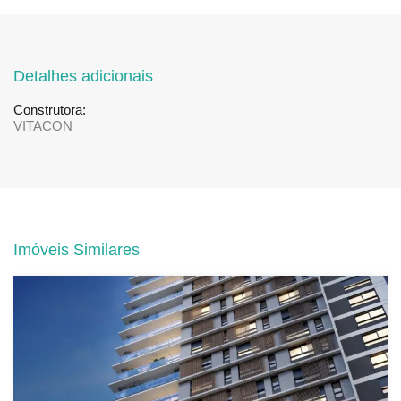
Detalhes adicionais
Construtora:
VITACON
Imóveis Similares