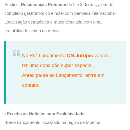
Studios,
Residenciais Premium
de 2 e 3 dorms, além de
complexo gastronômico e hotel com bandeira internacional.
Localização estratégica e muito desejada com uma
rentabilidade acima da média.
No Pré-Lançamento
ON Jurupis
vamos
ter uma condição super especial,
Antecipe-se ao Lançamento, entre em
contato.
»Receba as Notícias com Exclusividade
Breve Lançamento localizado na região de Moema.