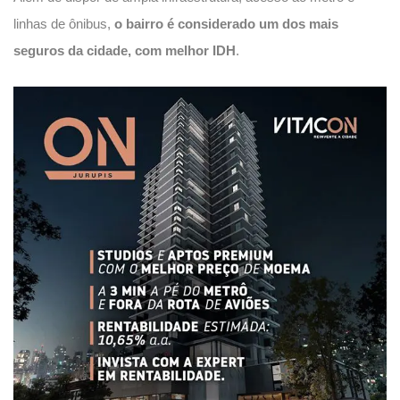
linhas de ônibus,
o bairro é considerado um dos mais
seguros da cidade, com melhor IDH
.