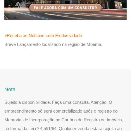
»Receba as Notícias com Exclusividade
Breve Lançamento localizado na região de Moema.
Nota
Sujeito a disponibilidade. Faça uma consulta. Atenção: O
empreendimento só será comercializado após o registro do
Memorial de Incorporação no Cartório de Registro de Imóveis,
na forma da Lei nº 4.591/64. Qualquer venda estará sujeita ao