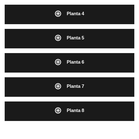
Planta 4
Planta 5
Planta 6
Planta 7
Planta 8