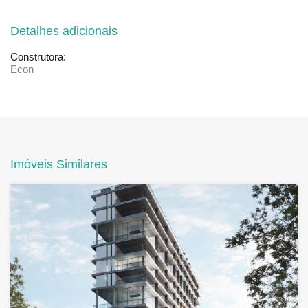
Detalhes adicionais
Construtora:
Econ
Imóveis Similares