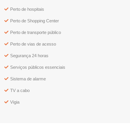
Perto de hospitais
Perto de Shopping Center
Perto de transporte público
Perto de vias de acesso
Segurança 24 horas
Serviços públicos essenciais
Sistema de alarme
TV a cabo
Vigia