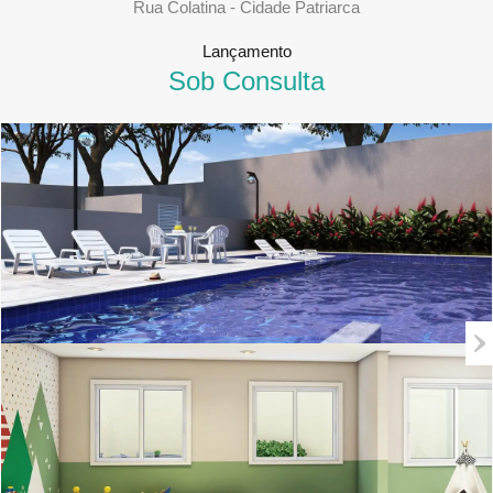
Rua Colatina - Cidade Patriarca
Lançamento
Sob Consulta