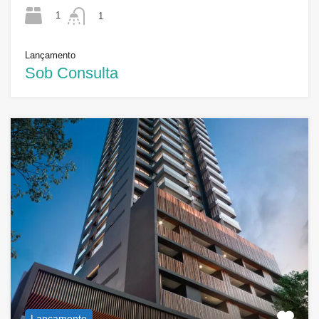
1
1
Lançamento
Sob Consulta
Lançamento