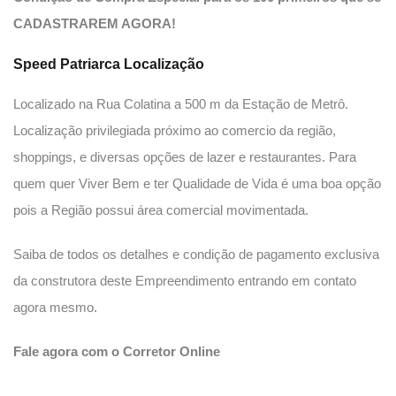
CADASTRAREM AGORA!
Speed Patriarca
Localização
Localizado na Rua Colatina a 500 m da Estação de Metrô.
Localização privilegiada próximo ao comercio da região,
shoppings, e diversas opções de lazer e restaurantes. Para
quem quer Viver Bem e ter Qualidade de Vida é uma boa opção
pois a Região possui área comercial movimentada.
Saiba de todos os detalhes e condição de pagamento exclusiva
da construtora deste Empreendimento entrando em contato
agora mesmo.
Fale agora com o Corretor Online