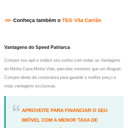
⋙
Conheça também o
TEG Vila Carrão
Vantagens do
Speed Patriarca
Compre seu apê e realize seu sonho com todas as Vantagens
do Minha Casa Minha Vida, parcelas menores que um Aluguel.
Compre direto da construtora para garantir o melhor preço e
mais vantagens exclusivas.
APROVEITE PARA FINANCIAR O SEU
IMÓVEL COM A MENOR TAXA DE