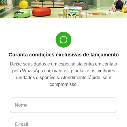
Garanta condições exclusivas de lançamento
Deixe seus dados e um especialista entra em contato
pelo WhatsApp com valores, plantas e as melhores
unidades disponíveis. Atendimento rápido, sem
compromisso.