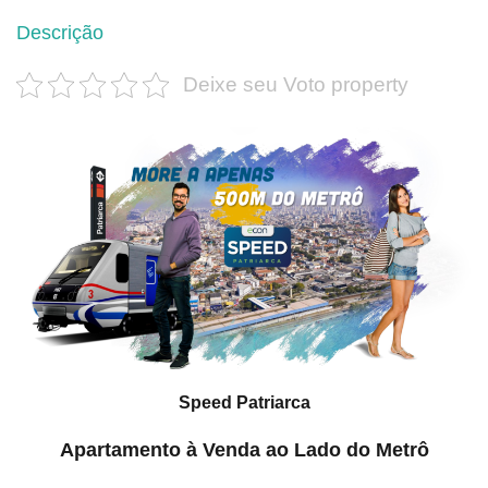
Descrição
Deixe seu Voto property
Speed Patriarca
Apartamento à Venda ao Lado do Metrô