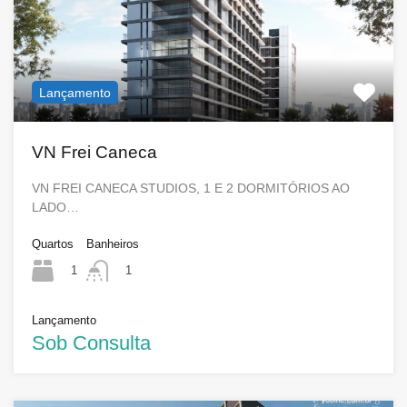
Lançamento
VN Frei Caneca
VN FREI CANECA STUDIOS, 1 E 2 DORMITÓRIOS AO
LADO…
Quartos
Banheiros
1
1
Lançamento
Sob Consulta