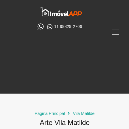
11 99829-2706
Página Principal
Vila Matilde
Arte Vila Matilde