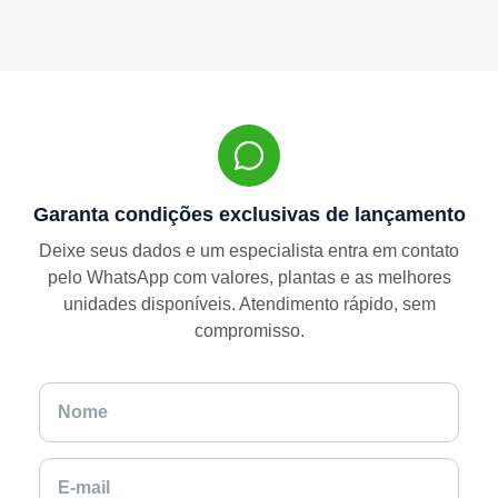
Garanta condições exclusivas de lançamento
Deixe seus dados e um especialista entra em contato
pelo WhatsApp com valores, plantas e as melhores
unidades disponíveis. Atendimento rápido, sem
compromisso.