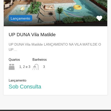
Lançamento
UP DUNA Vila Matilde
UP DUNA Vila Matilde LANÇAMENTO NA VILA MATILDE O
UP…
Quartos
Banheiros
1, 2 e 3
3
Lançamento
Sob Consulta