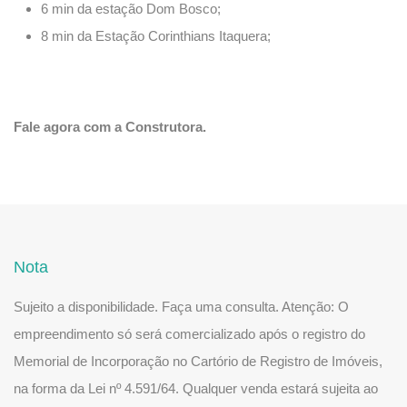
6 min da estação Dom Bosco;
8 min da Estação Corinthians Itaquera;
Fale agora com a Construtora.
Nota
Sujeito a disponibilidade. Faça uma consulta. Atenção: O
empreendimento só será comercializado após o registro do
Memorial de Incorporação no Cartório de Registro de Imóveis,
na forma da Lei nº 4.591/64. Qualquer venda estará sujeita ao