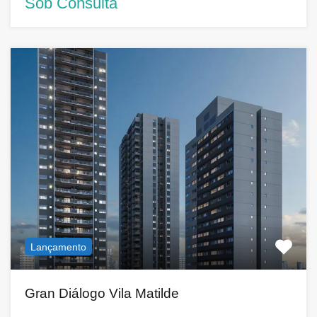
Sob Consulta
Lançamento
Gran Diálogo Vila Matilde