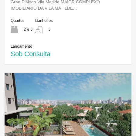
Gran Diálogo Vila Matilde MAIOR COMPLEXO
IMOBILIÁRIO DA VILA MATILDE…
Quartos
Banheiros
2 e 3
3
Lançamento
Sob Consulta