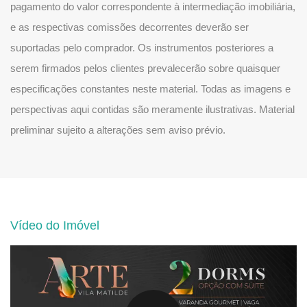
pagamento do valor correspondente à intermediação imobiliária,
e as respectivas comissões decorrentes deverão ser
suportadas pelo comprador. Os instrumentos posteriores a
serem firmados pelos clientes prevalecerão sobre quaisquer
especificações constantes neste material. Todas as imagens e
perspectivas aqui contidas são meramente ilustrativas. Material
preliminar sujeito a alterações sem aviso prévio.
Vídeo do Imóvel