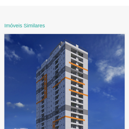
Imóveis Similares