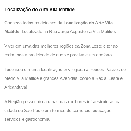
Localização
do Arte Vila Matilde
Conheça todos os detalhes da
Localização do Arte Vila
Matilde.
Localizado na Rua Jorge Augusto na Vila Matilde.
Viver em uma das melhores regiões da Zona Leste e ter ao
redor toda a praticidade de que se precisa é um conforto.
Tudo isso em uma localização privilegiada a Poucos Passos do
Metrô Vila Matilde e grandes Avenidas, como a Radial Leste e
Aricanduva!
A Região possui ainda umas das melhores infraestruturas da
cidade de São Paulo em termos de comércio, educação,
serviços e gastronomia.