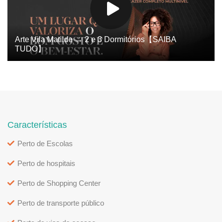
Arte Vila Matilde → 2 e 3 Dormitórios【SAIBA
TUDO】
Características
Perto de Escolas
Perto de hospitais
Perto de Shopping Center
Perto de transporte público