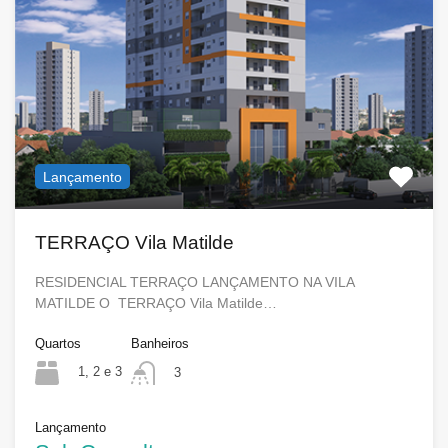
Lançamento
TERRAÇO Vila Matilde
RESIDENCIAL TERRAÇO LANÇAMENTO NA VILA
MATILDE O TERRAÇO Vila Matilde…
Quartos
Banheiros
1, 2 e 3
3
Lançamento