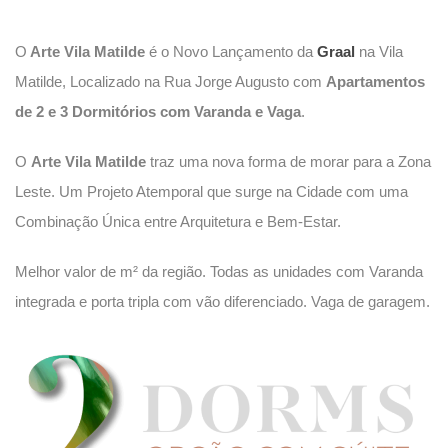
O
Arte Vila Matilde
é o Novo Lançamento da
Graal
na Vila
Matilde, Localizado na Rua Jorge Augusto com
Apartamentos
de 2 e 3 Dormitórios com Varanda e Vaga
.
O
Arte Vila Matilde
traz uma nova forma de morar para a Zona
Leste. Um Projeto Atemporal que surge na Cidade com uma
Combinação Única entre Arquitetura e Bem-Estar.
Melhor valor de m² da região. Todas as unidades com Varanda
integrada e porta tripla com vão diferenciado. Vaga de garagem.