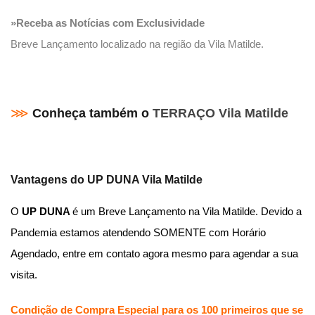
»Receba as Notícias com Exclusividade
Breve Lançamento localizado na região da Vila Matilde.
⋙
Conheça também o
TERRAÇO Vila Matilde
Vantagens do UP DUNA Vila Matilde
O
UP DUNA
é um Breve Lançamento na Vila Matilde. Devido a
Pandemia estamos atendendo SOMENTE com Horário
Agendado, entre em contato agora mesmo para agendar a sua
visita.
Condição de Compra Especial para os 100 primeiros que se