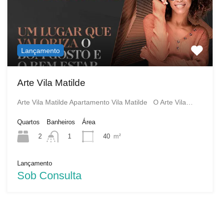
Lançamento
Arte Vila Matilde
Arte Vila Matilde Apartamento Vila Matilde O Arte Vila…
Quartos
Banheiros
Área
2
40
m²
1
Lançamento
Sob Consulta