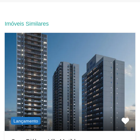
Imóveis Similares
Lançamento