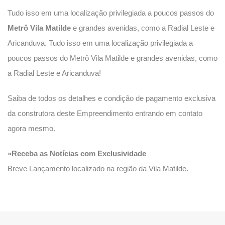
Tudo isso em uma localização privilegiada a poucos passos do
Metrô Vila Matilde
e grandes avenidas, como a Radial Leste e
Aricanduva. Tudo isso em uma localização privilegiada a
poucos passos do Metrô Vila Matilde e grandes avenidas, como
a Radial Leste e Aricanduva!
Saiba de todos os detalhes e condição de pagamento exclusiva
da construtora deste Empreendimento entrando em contato
agora mesmo.
»Receba as Notícias com Exclusividade
Breve Lançamento localizado na região da Vila Matilde.