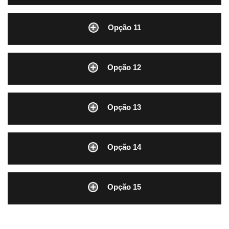
Opção 11
Opção 12
Opção 13
Opção 14
Opção 15