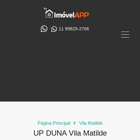
11 99829-2706
Página Principal
Vila Matilde
UP DUNA Vila Matilde