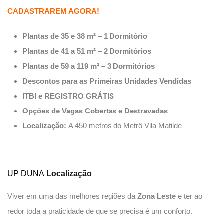
CADASTRAREM AGORA!
Plantas de 35 e 38 m² – 1 Dormitório
Plantas de 41 a 51 m² – 2 Dormitórios
Plantas de 59 a 119 m² – 3 Dormitórios
Descontos para as Primeiras Unidades Vendidas
ITBI e REGISTRO GRÁTIS
Opções de Vagas Cobertas e Destravadas
Localização:
A 450 metros do Metrô Vila Matilde
UP DUNA
Localização
Viver em uma das melhores regiões da
Zona Leste
e ter ao
redor toda a praticidade de que se precisa é um conforto.