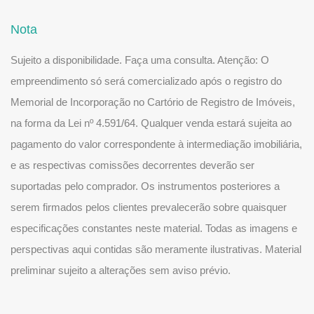
Nota
Sujeito a disponibilidade. Faça uma consulta. Atenção: O
empreendimento só será comercializado após o registro do
Memorial de Incorporação no Cartório de Registro de Imóveis,
na forma da Lei nº 4.591/64. Qualquer venda estará sujeita ao
pagamento do valor correspondente à intermediação imobiliária,
e as respectivas comissões decorrentes deverão ser
suportadas pelo comprador. Os instrumentos posteriores a
serem firmados pelos clientes prevalecerão sobre quaisquer
especificações constantes neste material. Todas as imagens e
perspectivas aqui contidas são meramente ilustrativas. Material
preliminar sujeito a alterações sem aviso prévio.