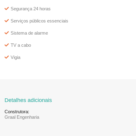
Segurança 24 horas
Serviços públicos essenciais
Sistema de alarme
TV a cabo
Vigia
Detalhes adicionais
Construtora:
Graal Engenharia