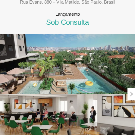
Rua Evans, 880 – Vila Matilde, São Paulo, Brasil
Lançamento
Sob Consulta