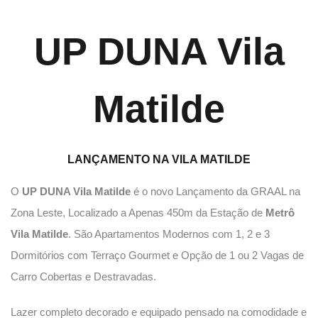
UP DUNA Vila
Matilde
LANÇAMENTO NA VILA MATILDE
O
UP DUNA Vila Matilde
é o novo Lançamento da GRAAL na
Zona Leste, Localizado a Apenas 450m da Estação de
Metrô
Vila Matilde
. São Apartamentos Modernos com 1, 2 e 3
Dormitórios com Terraço Gourmet e Opção de 1 ou 2 Vagas de
Carro Cobertas e Destravadas.
Lazer completo decorado e equipado pensado na comodidade e