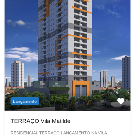
Lançamento
TERRAÇO Vila Matilde
RESIDENCIAL TERRAÇO LANÇAMENTO NA VILA