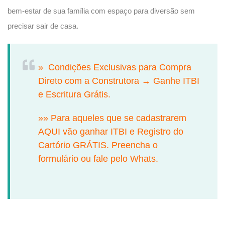
bem-estar de sua família com espaço para diversão sem
precisar sair de casa.
» Condições Exclusivas para Compra
Direto com a Construtora → Ganhe ITBI
e Escritura Grátis.
»
»
Para aqueles que se cadastrarem
AQUI vão ganhar ITBI e Registro do
Cartório GRÁTIS. Preencha o
formulário ou fale pelo Whats.