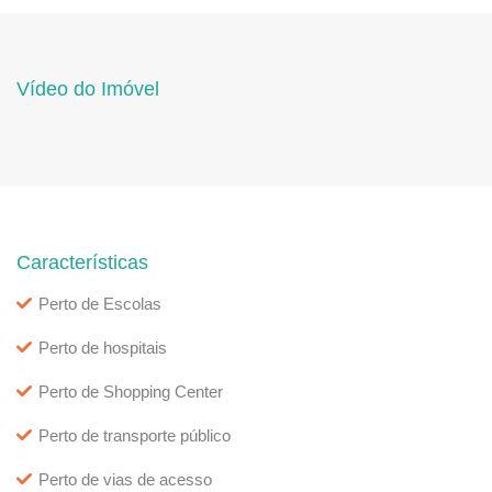
Vídeo do Imóvel
Características
Perto de Escolas
Perto de hospitais
Perto de Shopping Center
Perto de transporte público
Perto de vias de acesso