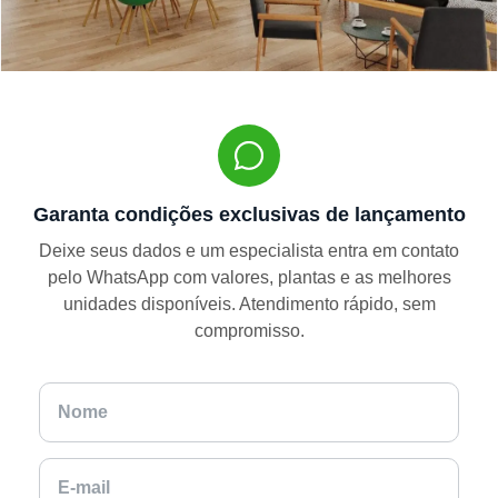
Garanta condições exclusivas de lançamento
Deixe seus dados e um especialista entra em contato
pelo WhatsApp com valores, plantas e as melhores
unidades disponíveis. Atendimento rápido, sem
compromisso.