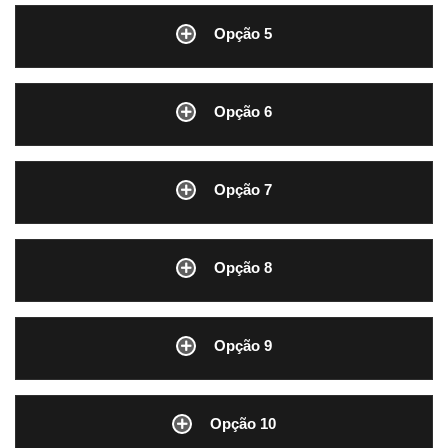
Opção 5
Opção 6
Opção 7
Opção 8
Opção 9
Opção 10