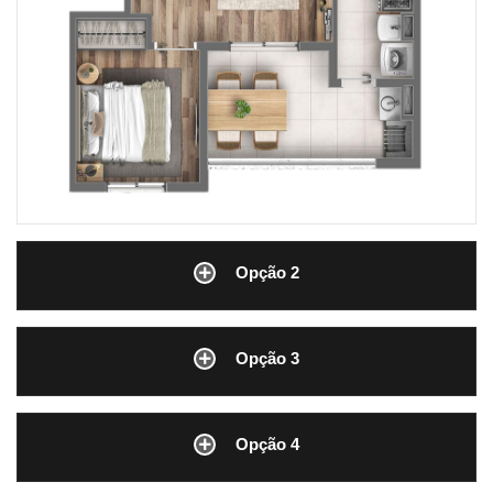
Opção 2
Opção 3
Opção 4