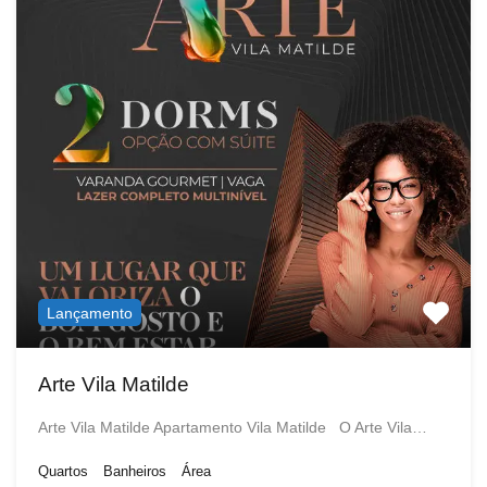
Lançamento
Arte Vila Matilde
Arte Vila Matilde Apartamento Vila Matilde O Arte Vila…
Quartos
Banheiros
Área