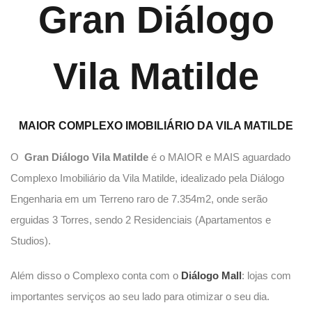
Gran Diálogo
Vila Matilde
MAIOR COMPLEXO IMOBILIÁRIO DA VILA MATILDE
O
Gran Diálogo Vila Matilde
é o MAIOR e MAIS aguardado
Complexo Imobiliário da Vila Matilde, idealizado pela Diálogo
Engenharia em um Terreno raro de 7.354m2, onde serão
erguidas 3 Torres, sendo 2 Residenciais (Apartamentos e
Studios).
Além disso o Complexo conta com o
Diálogo Mall
: lojas com
importantes serviços ao seu lado para otimizar o seu dia.