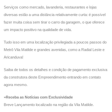
Serviços como mercado, lavanderia, restaurantes e lojas
diversas estão a uma distância relativamente curta: é possível
fazer muita coisa sem tirar o carro da garagem, o que oferece
um impacto positivo na qualidade de vida.
Tudo isso em uma localização privilegiada a poucos passos do
Metrô Vila Matilde e grandes avenidas, como a Radial Leste e
Aricanduva!
Saiba de todos os detalhes e condição de pagamento exclusiva
da construtora deste Empreendimento entrando em contato
agora mesmo.
»Receba as Notícias com Exclusividade
Breve Lançamento localizado na região da Vila Matilde.