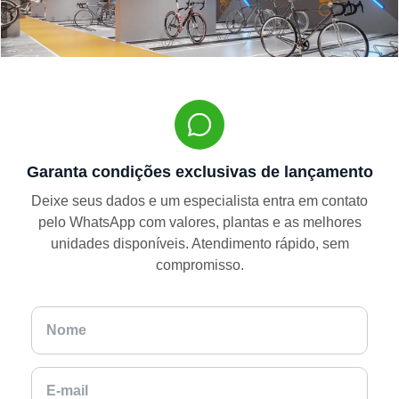
Garanta condições exclusivas de lançamento
Deixe seus dados e um especialista entra em contato
pelo WhatsApp com valores, plantas e as melhores
unidades disponíveis. Atendimento rápido, sem
compromisso.