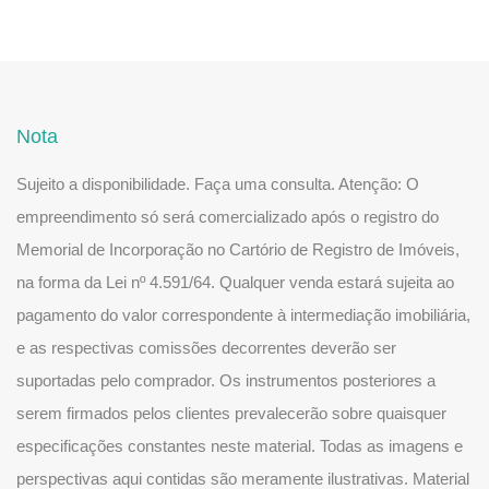
Nota
Sujeito a disponibilidade. Faça uma consulta. Atenção: O
empreendimento só será comercializado após o registro do
Memorial de Incorporação no Cartório de Registro de Imóveis,
na forma da Lei nº 4.591/64. Qualquer venda estará sujeita ao
pagamento do valor correspondente à intermediação imobiliária,
e as respectivas comissões decorrentes deverão ser
suportadas pelo comprador. Os instrumentos posteriores a
serem firmados pelos clientes prevalecerão sobre quaisquer
especificações constantes neste material. Todas as imagens e
perspectivas aqui contidas são meramente ilustrativas. Material