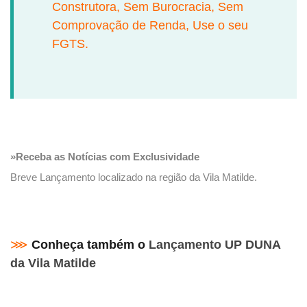
Construtora, Sem Burocracia, Sem
Comprovação de Renda, Use o seu
FGTS.
»Receba as Notícias com Exclusividade
Breve Lançamento localizado na região da Vila Matilde.
⋙
Conheça também o
Lançamento UP DUNA
da Vila Matilde