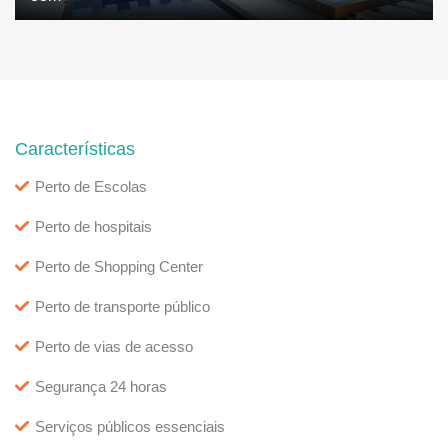
Características
Perto de Escolas
Perto de hospitais
Perto de Shopping Center
Perto de transporte público
Perto de vias de acesso
Segurança 24 horas
Serviços públicos essenciais