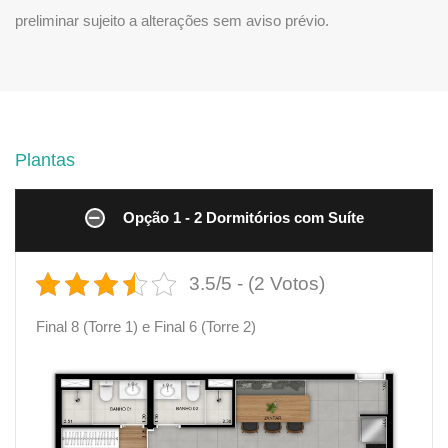
preliminar sujeito a alterações sem aviso prévio.
Plantas
Opção 1 - 2 Dormitórios com Suíte
3.5/5 - (2 Votos)
Final 8 (Torre 1) e Final 6 (Torre 2)