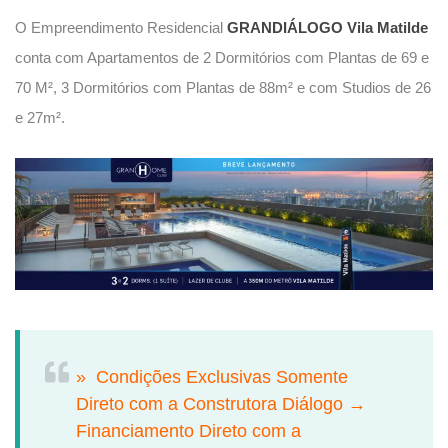
O Empreendimento Residencial
GRANDIÁLOGO Vila Matilde
conta com Apartamentos de 2 Dormitórios com Plantas de 69 e
70 M², 3 Dormitórios com Plantas de 88m² e com Studios de 26
e 27m².
» Condições Exclusivas Somente
Direto com a Construtora Diálogo →
Financiamento Direto com a