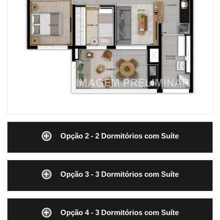
Opção 2 - 2 Dormitórios com Suíte
Opção 3 - 3 Dormitórios com Suíte
Opção 4 - 3 Dormitórios com Suíte