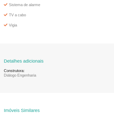
Sistema de alarme
TV a cabo
Vigia
Detalhes adicionais
Construtora:
Diálogo Engenharia
Imóveis Similares