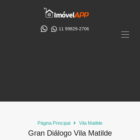
11 99829-2706
Página Principal
Vila Matilde
Gran Diálogo Vila Matilde