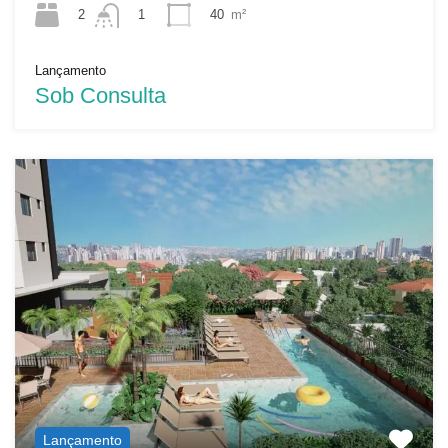
2
40
m²
1
Lançamento
Sob Consulta
Lançamento