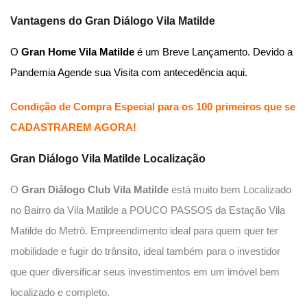
Vantagens do
Gran Diálogo Vila Matilde
O
Gran Home Vila Matilde
é um Breve Lançamento. Devido a
Pandemia Agende sua Visita com antecedência aqui.
Condição de Compra Especial para os 100 primeiros que se
CADASTRAREM AGORA!
Gran Diálogo Vila Matilde
Localização
O
Gran Diálogo Club Vila Matilde
está muito bem Localizado
no Bairro da Vila Matilde a POUCO PASSOS da Estação Vila
Matilde do Metrô. Empreendimento ideal para quem quer ter
mobilidade e fugir do trânsito, ideal também para o investidor
que quer diversificar seus investimentos em um imóvel bem
localizado e completo.