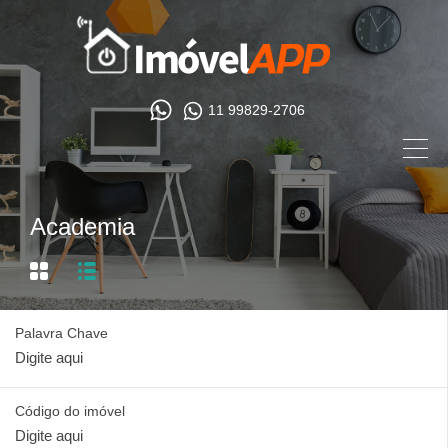
11 99829-2706
Academia
Palavra Chave
Código do imóvel