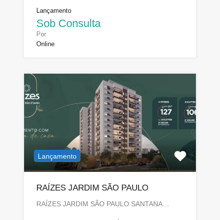
Lançamento
Sob Consulta
Por
Online
Lançamento
RAÍZES JARDIM SÃO PAULO
RAÍZES JARDIM SÃO PAULO SANTANA…