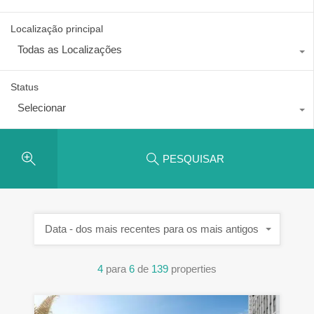
Localização principal
Todas as Localizações
Status
Selecionar
PESQUISAR
Data - dos mais recentes para os mais antigos
4
para
6
de
139
properties